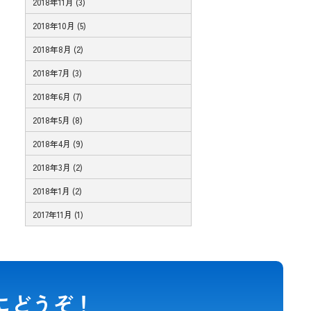
2018年11月 (3)
2018年10月 (5)
2018年8月 (2)
2018年7月 (3)
2018年6月 (7)
2018年5月 (8)
2018年4月 (9)
2018年3月 (2)
2018年1月 (2)
2017年11月 (1)
にどうぞ！