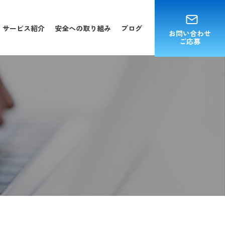
サービス紹介
安全への取り組み
ブログ
お問い合わせ
ご応募