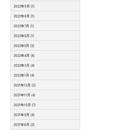
2022年9月 (1)
2022年8月 (1)
2022年7月 (1)
2022年6月 (1)
2022年5月 (2)
2022年4月 (4)
2022年3月 (4)
2022年1月 (4)
2021年12月 (3)
2021年11月 (4)
2021年10月 (7)
2021年9月 (4)
2021年8月 (2)