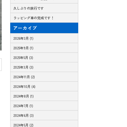
久しぶりの旅行です
ラッピング車の完成です！
アーカイブ
2026年3月 (1)
2025年9月 (1)
2025年5月 (3)
2025年3月 (3)
2024年11月 (2)
2024年10月 (4)
2024年8月 (1)
2024年7月 (1)
2024年6月 (3)
2024年5月 (2)