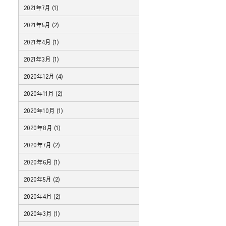
2021年7月 (1)
2021年5月 (2)
2021年4月 (1)
2021年3月 (1)
2020年12月 (4)
2020年11月 (2)
2020年10月 (1)
2020年8月 (1)
2020年7月 (2)
2020年6月 (1)
2020年5月 (2)
2020年4月 (2)
2020年3月 (1)