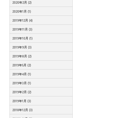
2020年2月 (2)
2020年1月 (1)
2019年12月 (4)
2019年11月 (3)
2019年10月 (1)
2019年9月 (3)
2019年8月 (2)
2019年5月 (2)
2019年4月 (1)
2019年3月 (1)
2019年2月 (2)
2019年1月 (3)
2018年12月 (3)