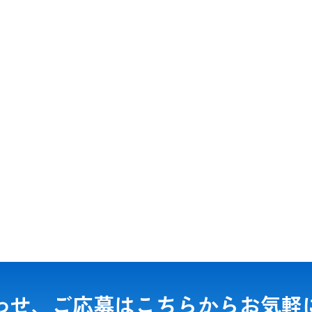
わせ、ご応募は
こちらからお気軽