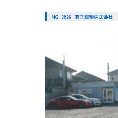
IMG_0826 | 有幸運輸株式会社