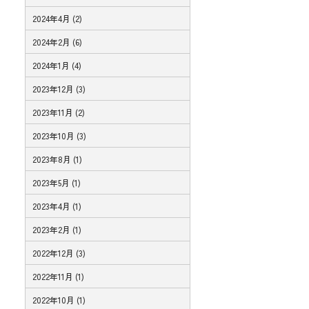
2024年4月 (2)
2024年2月 (6)
2024年1月 (4)
2023年12月 (3)
2023年11月 (2)
2023年10月 (3)
2023年8月 (1)
2023年5月 (1)
2023年4月 (1)
2023年2月 (1)
2022年12月 (3)
2022年11月 (1)
2022年10月 (1)