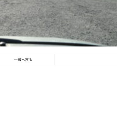
一覧へ戻る