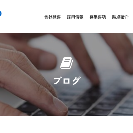
0
会社概要
採用情報
募集要項
拠点紹介
ブログ