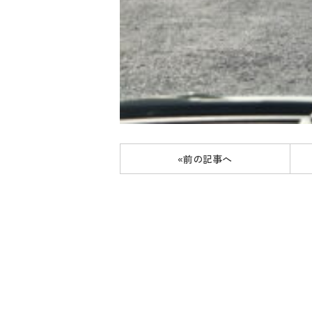
«前の記事へ