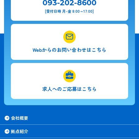
093-202-8600
[受付日時 月-金 8:00～17:00]
Webからの
お問い合わせはこちら
求人への
ご応募はこちら
会社概要
拠点紹介