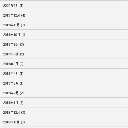
2020年1月 (1)
2019年12月 (4)
2019年11月 (3)
2019年10月 (1)
2019年9月 (3)
2019年8月 (2)
2019年5月 (2)
2019年4月 (1)
2019年3月 (1)
2019年2月 (2)
2019年1月 (3)
2018年12月 (3)
2018年11月 (3)