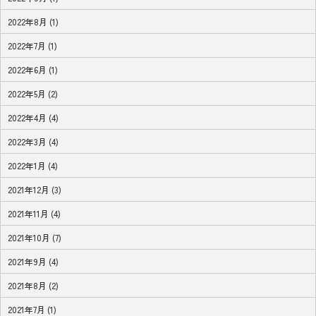
2022年8月 (1)
2022年7月 (1)
2022年6月 (1)
2022年5月 (2)
2022年4月 (4)
2022年3月 (4)
2022年1月 (4)
2021年12月 (3)
2021年11月 (4)
2021年10月 (7)
2021年9月 (4)
2021年8月 (2)
2021年7月 (1)