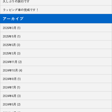
久しぶりの旅行です
ラッピング車の完成です！
アーカイブ
2026年3月 (1)
2025年9月 (1)
2025年5月 (3)
2025年3月 (3)
2024年11月 (2)
2024年10月 (4)
2024年8月 (1)
2024年7月 (1)
2024年6月 (3)
2024年5月 (2)