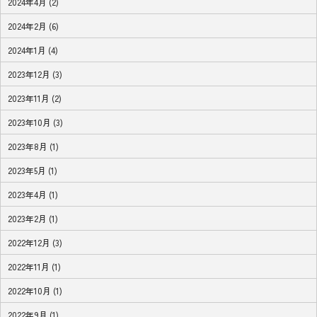
2024年4月 (2)
2024年2月 (6)
2024年1月 (4)
2023年12月 (3)
2023年11月 (2)
2023年10月 (3)
2023年8月 (1)
2023年5月 (1)
2023年4月 (1)
2023年2月 (1)
2022年12月 (3)
2022年11月 (1)
2022年10月 (1)
2022年9月 (1)