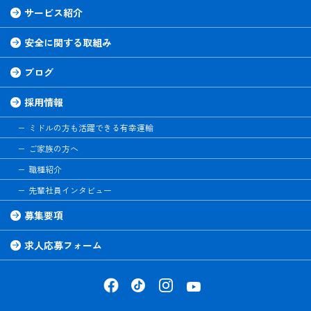
サービス紹介
安全に関する取組み
ブログ
採用情報
ミドルの方も活躍できる有幸運輸
ご家族の方へ
職種紹介
先輩社員インタビュー
募集要項
求人応募フォーム