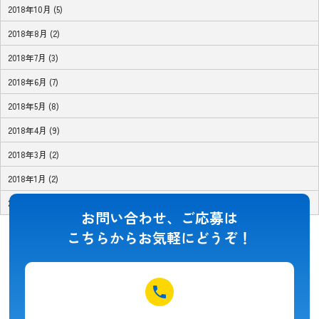
2018年10月 (5)
2018年8月 (2)
2018年7月 (3)
2018年6月 (7)
2018年5月 (8)
2018年4月 (9)
2018年3月 (2)
2018年1月 (2)
2017年11月 (1)
お問い合わせ、ご応募は
こちらからお気軽にどうぞ！