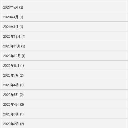
2021年5月 (2)
2021年4月 (1)
2021年3月 (1)
2020年12月 (4)
2020年11月 (2)
2020年10月 (1)
2020年8月 (1)
2020年7月 (2)
2020年6月 (1)
2020年5月 (2)
2020年4月 (2)
2020年3月 (1)
2020年2月 (2)