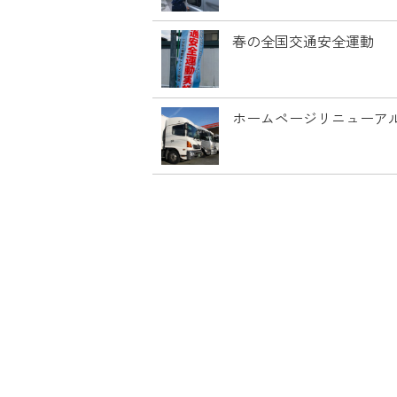
春の全国交通安全運動
ホームページリニューア