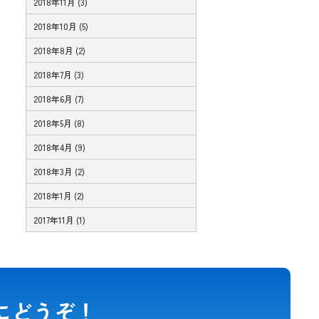
2018年11月 (3)
2018年10月 (5)
2018年8月 (2)
2018年7月 (3)
2018年6月 (7)
2018年5月 (8)
2018年4月 (9)
2018年3月 (2)
2018年1月 (2)
2017年11月 (1)
にどうぞ！