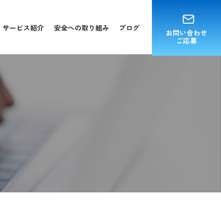
サービス紹介
安全への取り組み
ブログ
お問い合わせ
ご応募