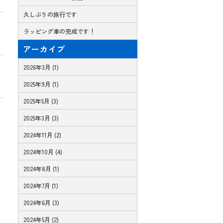
久しぶりの旅行です
ラッピング車の完成です！
アーカイブ
2026年3月 (1)
2025年9月 (1)
2025年5月 (3)
2025年3月 (3)
2024年11月 (2)
2024年10月 (4)
2024年8月 (1)
2024年7月 (1)
2024年6月 (3)
2024年5月 (2)