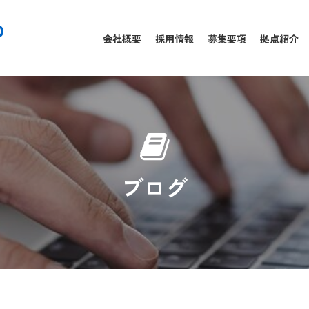
0
会社概要
採用情報
募集要項
拠点紹介
ブログ