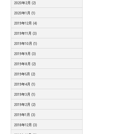
2020年2月 (2)
2020年1月 (1)
2019年12月 (4)
2019年11月 (3)
2019年10月 (1)
2019年9月 (3)
2019年8月 (2)
2019年5月 (2)
2019年4月 (1)
2019年3月 (1)
2019年2月 (2)
2019年1月 (3)
2018年12月 (3)