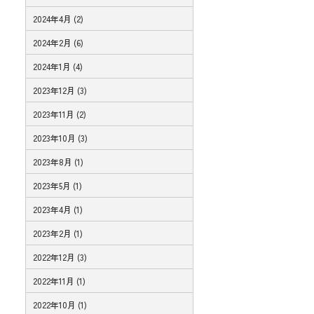
2024年4月 (2)
2024年2月 (6)
2024年1月 (4)
2023年12月 (3)
2023年11月 (2)
2023年10月 (3)
2023年8月 (1)
2023年5月 (1)
2023年4月 (1)
2023年2月 (1)
2022年12月 (3)
2022年11月 (1)
2022年10月 (1)