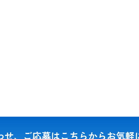
わせ、ご応募は
こちらからお気軽