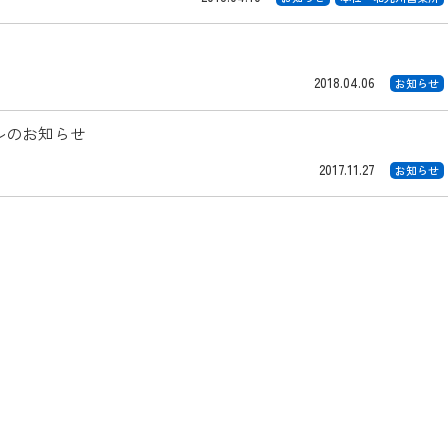
2018.04.06
お知らせ
ルのお知らせ
2017.11.27
お知らせ