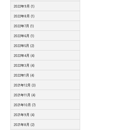
2022年9月 (1)
2022年8月 (1)
2022年7月 (1)
2022年6月 (1)
2022年5月 (2)
2022年4月 (4)
2022年3月 (4)
2022年1月 (4)
2021年12月 (3)
2021年11月 (4)
2021年10月 (7)
2021年9月 (4)
2021年8月 (2)