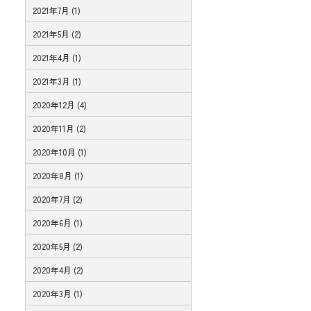
2021年7月 (1)
2021年5月 (2)
2021年4月 (1)
2021年3月 (1)
2020年12月 (4)
2020年11月 (2)
2020年10月 (1)
2020年8月 (1)
2020年7月 (2)
2020年6月 (1)
2020年5月 (2)
2020年4月 (2)
2020年3月 (1)