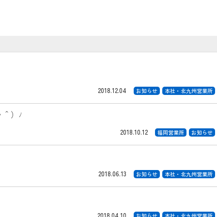
2018.12.04
お知らせ
本社・北九州営業所
＾）ﾉ
2018.10.12
福岡営業所
お知らせ
2018.06.13
お知らせ
本社・北九州営業所
2018.04.10
お知らせ
本社・北九州営業所