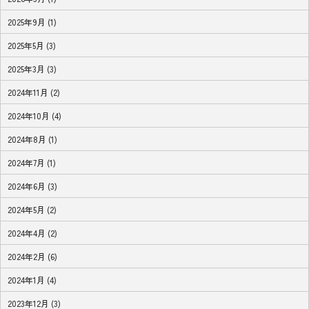
2025年9月 (1)
2025年5月 (3)
2025年3月 (3)
2024年11月 (2)
2024年10月 (4)
2024年8月 (1)
2024年7月 (1)
2024年6月 (3)
2024年5月 (2)
2024年4月 (2)
2024年2月 (6)
2024年1月 (4)
2023年12月 (3)