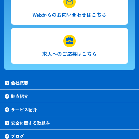
Webからの
お問い合わせはこちら
求人への
ご応募はこちら
会社概要
拠点紹介
サービス紹介
安全に関する取組み
ブログ