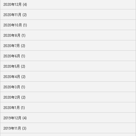
2020年12月 (4)
2020年11月 (2)
2020年10月 (1)
2020年8月 (1)
2020年7月 (2)
2020年6月 (1)
2020年5月 (2)
2020年4月 (2)
2020年3月 (1)
2020年2月 (2)
2020年1月 (1)
2019年12月 (4)
2019年11月 (3)