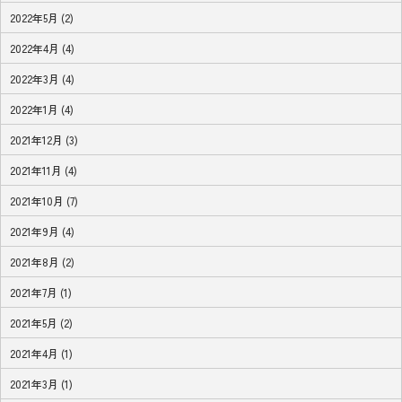
2022年5月 (2)
2022年4月 (4)
2022年3月 (4)
2022年1月 (4)
2021年12月 (3)
2021年11月 (4)
2021年10月 (7)
2021年9月 (4)
2021年8月 (2)
2021年7月 (1)
2021年5月 (2)
2021年4月 (1)
2021年3月 (1)