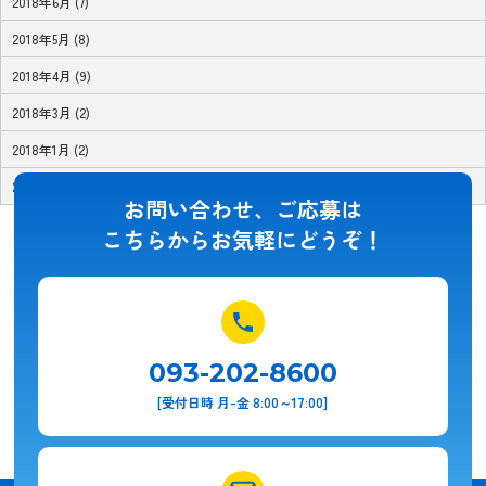
2018年6月 (7)
2018年5月 (8)
2018年4月 (9)
2018年3月 (2)
2018年1月 (2)
2017年11月 (1)
お問い合わせ、ご応募は
こちらからお気軽にどうぞ！
093-202-8600
[受付日時 月-金 8:00～17:00]