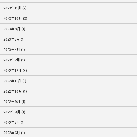
2023年11月 (2)
2023年10月 (3)
2023年8月 (1)
2023年5月 (1)
2023年4月 (1)
2023年2月 (1)
2022年12月 (3)
2022年11月 (1)
2022年10月 (1)
2022年9月 (1)
2022年8月 (1)
2022年7月 (1)
2022年6月 (1)