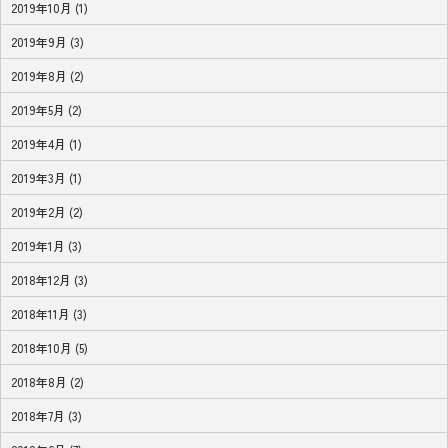
2019年10月 (1)
2019年9月 (3)
2019年8月 (2)
2019年5月 (2)
2019年4月 (1)
2019年3月 (1)
2019年2月 (2)
2019年1月 (3)
2018年12月 (3)
2018年11月 (3)
2018年10月 (5)
2018年8月 (2)
2018年7月 (3)