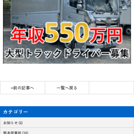
«前の記事へ
一覧へ戻る
カテゴリー
お知らせ (6)
熊本営業所 (38)