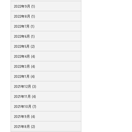
2022年9月 (1)
2022年8月 (1)
2022年7月 (1)
2022年6月 (1)
2022年5月 (2)
2022年4月 (4)
2022年3月 (4)
2022年1月 (4)
2021年12月 (3)
2021年11月 (4)
2021年10月 (7)
2021年9月 (4)
2021年8月 (2)