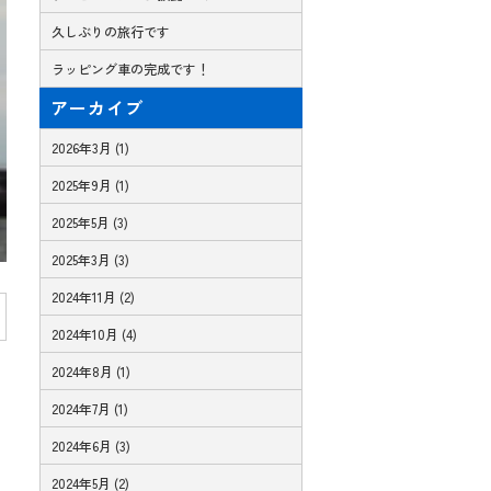
久しぶりの旅行です
ラッピング車の完成です！
アーカイブ
2026年3月 (1)
2025年9月 (1)
2025年5月 (3)
2025年3月 (3)
2024年11月 (2)
2024年10月 (4)
2024年8月 (1)
2024年7月 (1)
2024年6月 (3)
2024年5月 (2)