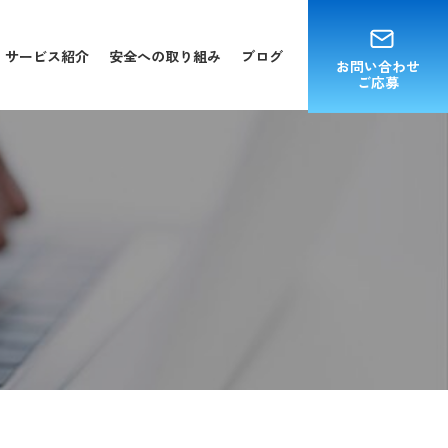
サービス紹介
安全への取り組み
ブログ
お問い合わせ
ご応募