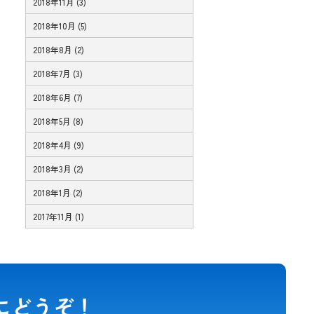
2018年11月 (3)
2018年10月 (5)
2018年8月 (2)
2018年7月 (3)
2018年6月 (7)
2018年5月 (8)
2018年4月 (9)
2018年3月 (2)
2018年1月 (2)
2017年11月 (1)
にどうぞ！