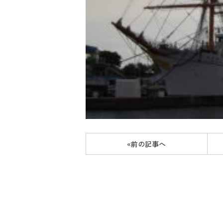
«前の記事へ