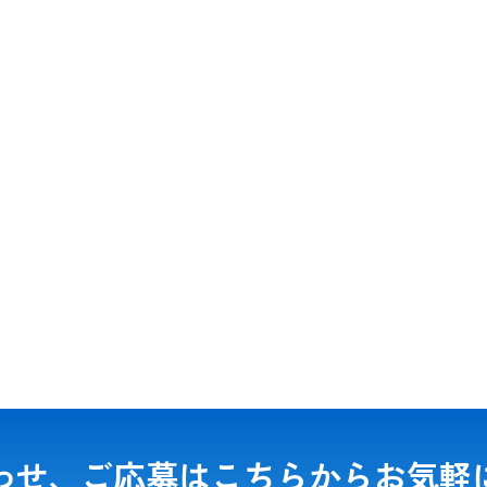
わせ、ご応募は
こちらからお気軽