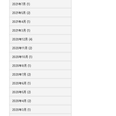
2021年7月 (1)
2021年5月 (2)
2021年4月 (1)
2021年3月 (1)
2020年12月 (4)
2020年11月 (2)
2020年10月 (1)
2020年8月 (1)
2020年7月 (2)
2020年6月 (1)
2020年5月 (2)
2020年4月 (2)
2020年3月 (1)