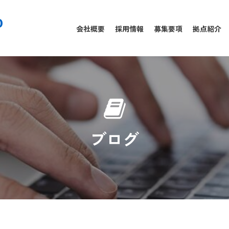
0
会社概要
採用情報
募集要項
拠点紹介
ブログ