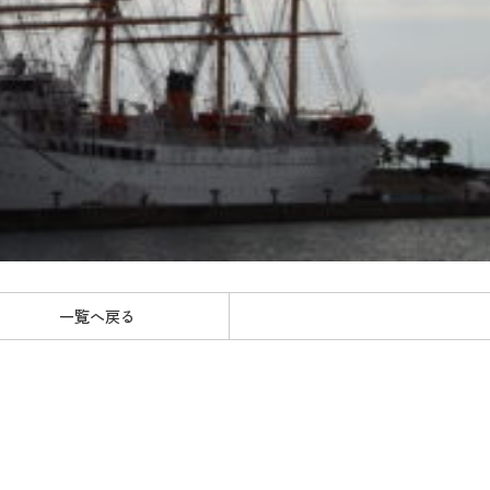
一覧へ戻る