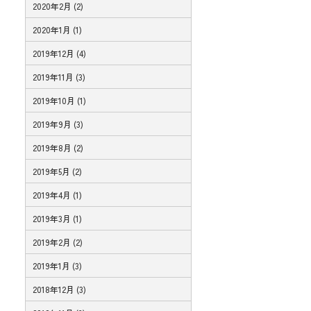
2020年2月 (2)
2020年1月 (1)
2019年12月 (4)
2019年11月 (3)
2019年10月 (1)
2019年9月 (3)
2019年8月 (2)
2019年5月 (2)
2019年4月 (1)
2019年3月 (1)
2019年2月 (2)
2019年1月 (3)
2018年12月 (3)