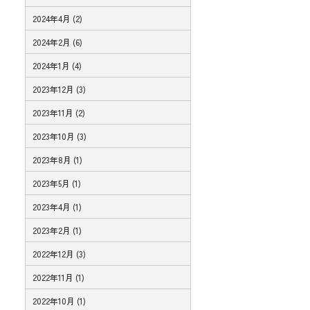
2024年4月 (2)
2024年2月 (6)
2024年1月 (4)
2023年12月 (3)
2023年11月 (2)
2023年10月 (3)
2023年8月 (1)
2023年5月 (1)
2023年4月 (1)
2023年2月 (1)
2022年12月 (3)
2022年11月 (1)
2022年10月 (1)