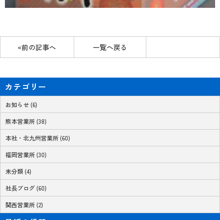
«前の記事へ
一覧へ戻る
カテゴリー
お知らせ (6)
熊本営業所 (38)
本社・北九州営業所 (60)
福岡営業所 (30)
未分類 (4)
社長ブログ (60)
関西営業所 (2)