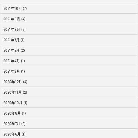
2021年10月 (7)
2021年9月 (4)
2021年8月 (2)
2021年7月 (1)
2021年5月 (2)
2021年4月 (1)
2021年3月 (1)
2020年12月 (4)
2020年11月 (2)
2020年10月 (1)
2020年8月 (1)
2020年7月 (2)
2020年6月 (1)