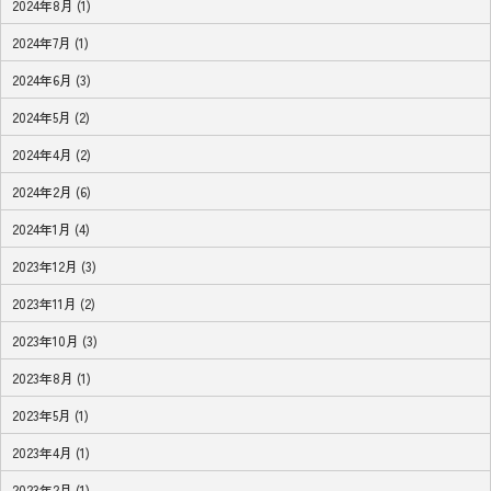
2024年8月 (1)
2024年7月 (1)
2024年6月 (3)
2024年5月 (2)
2024年4月 (2)
2024年2月 (6)
2024年1月 (4)
2023年12月 (3)
2023年11月 (2)
2023年10月 (3)
2023年8月 (1)
2023年5月 (1)
2023年4月 (1)
2023年2月 (1)