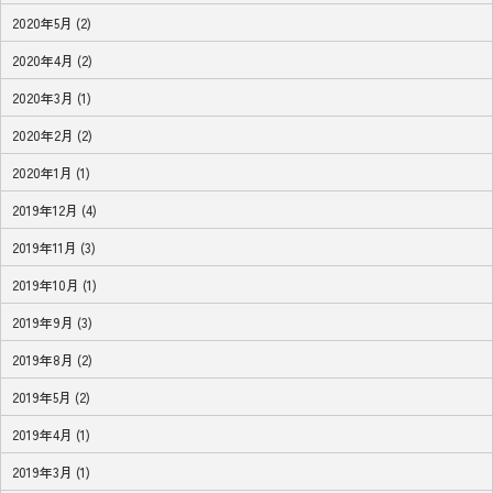
2020年5月 (2)
2020年4月 (2)
2020年3月 (1)
2020年2月 (2)
2020年1月 (1)
2019年12月 (4)
2019年11月 (3)
2019年10月 (1)
2019年9月 (3)
2019年8月 (2)
2019年5月 (2)
2019年4月 (1)
2019年3月 (1)