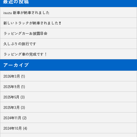
最近の投稿
isuzu 新車が納車されました
新しいトラックが納車されました❢
ラッピングカーお披露目会
久しぶりの旅行です
ラッピング車の完成です！
アーカイブ
2026年3月 (1)
2025年9月 (1)
2025年5月 (3)
2025年3月 (3)
2024年11月 (2)
2024年10月 (4)