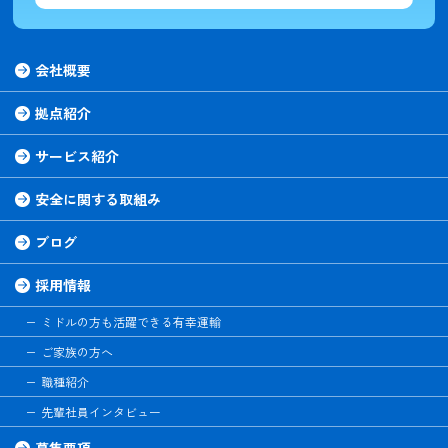
会社概要
拠点紹介
サービス紹介
安全に関する取組み
ブログ
採用情報
ミドルの方も活躍できる有幸運輸
ご家族の方へ
職種紹介
先輩社員インタビュー