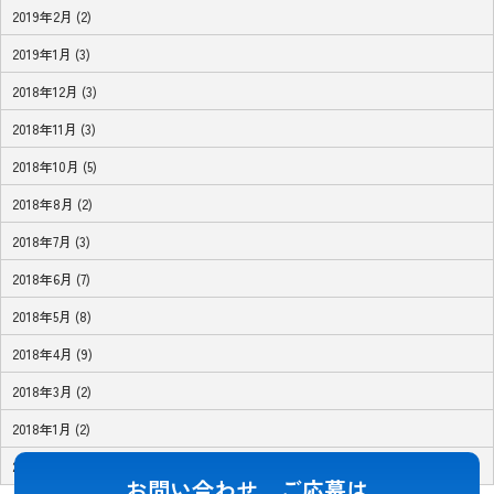
2019年2月 (2)
2019年1月 (3)
2018年12月 (3)
2018年11月 (3)
2018年10月 (5)
2018年8月 (2)
2018年7月 (3)
2018年6月 (7)
2018年5月 (8)
2018年4月 (9)
2018年3月 (2)
2018年1月 (2)
2017年11月 (1)
お問い合わせ、ご応募は