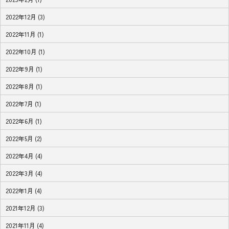
2022年12月 (3)
2022年11月 (1)
2022年10月 (1)
2022年9月 (1)
2022年8月 (1)
2022年7月 (1)
2022年6月 (1)
2022年5月 (2)
2022年4月 (4)
2022年3月 (4)
2022年1月 (4)
2021年12月 (3)
2021年11月 (4)