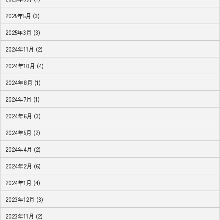
2025年5月 (3)
2025年3月 (3)
2024年11月 (2)
2024年10月 (4)
2024年8月 (1)
2024年7月 (1)
2024年6月 (3)
2024年5月 (2)
2024年4月 (2)
2024年2月 (6)
2024年1月 (4)
2023年12月 (3)
2023年11月 (2)