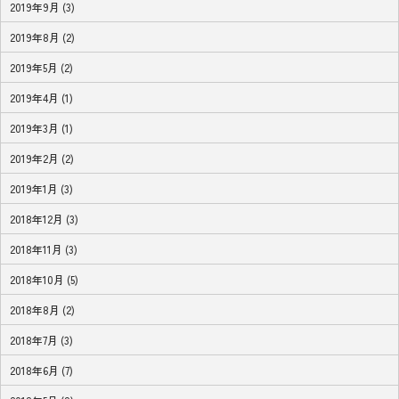
2019年9月 (3)
2019年8月 (2)
2019年5月 (2)
2019年4月 (1)
2019年3月 (1)
2019年2月 (2)
2019年1月 (3)
2018年12月 (3)
2018年11月 (3)
2018年10月 (5)
2018年8月 (2)
2018年7月 (3)
2018年6月 (7)