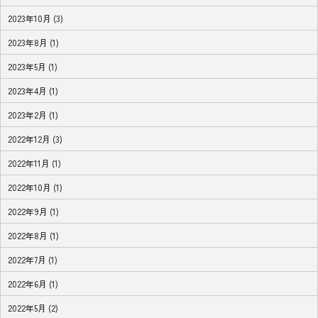
2023年10月 (3)
2023年8月 (1)
2023年5月 (1)
2023年4月 (1)
2023年2月 (1)
2022年12月 (3)
2022年11月 (1)
2022年10月 (1)
2022年9月 (1)
2022年8月 (1)
2022年7月 (1)
2022年6月 (1)
2022年5月 (2)