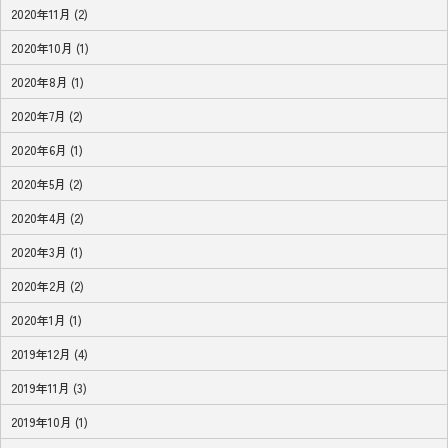
2020年11月 (2)
2020年10月 (1)
2020年8月 (1)
2020年7月 (2)
2020年6月 (1)
2020年5月 (2)
2020年4月 (2)
2020年3月 (1)
2020年2月 (2)
2020年1月 (1)
2019年12月 (4)
2019年11月 (3)
2019年10月 (1)