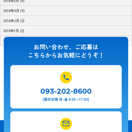
2018年5月 (8)
2018年4月 (9)
2018年3月 (2)
2018年1月 (2)
2017年11月 (1)
お問い合わせ、ご応募は
こちらからお気軽にどうぞ！
093-202-8600
[受付日時 月-金 8:00～17:00]