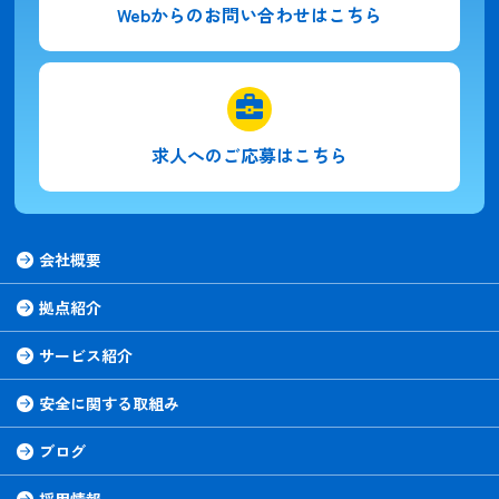
Webからの
お問い合わせはこちら
求人への
ご応募はこちら
会社概要
拠点紹介
サービス紹介
安全に関する取組み
ブログ
採用情報