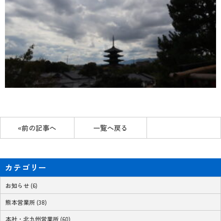
«前の記事へ
一覧へ戻る
カテゴリー
お知らせ (6)
熊本営業所 (38)
本社・北九州営業所 (60)