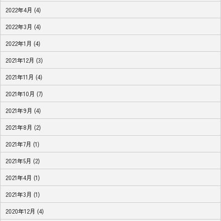
2022年4月 (4)
2022年3月 (4)
2022年1月 (4)
2021年12月 (3)
2021年11月 (4)
2021年10月 (7)
2021年9月 (4)
2021年8月 (2)
2021年7月 (1)
2021年5月 (2)
2021年4月 (1)
2021年3月 (1)
2020年12月 (4)