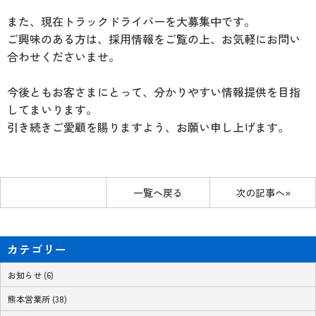
また、現在トラックドライバーを大募集中です。
ご興味のある方は、採用情報をご覧の上、お気軽にお問い
合わせくださいませ。
今後ともお客さまにとって、分かりやすい情報提供を目指
してまいります。
引き続きご愛顧を賜りますよう、お願い申し上げます。
一覧へ戻る
次の記事へ»
カテゴリー
お知らせ (6)
熊本営業所 (38)