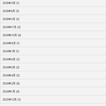
2025年9月 (1)
2025年5月 (3)
2025年3月 (3)
2024年11月 (2)
2024年10月 (4)
2024年8月 (1)
2024年7月 (1)
2024年6月 (3)
2024年5月 (2)
2024年4月 (2)
2024年2月 (6)
2024年1月 (4)
2023年12月 (3)