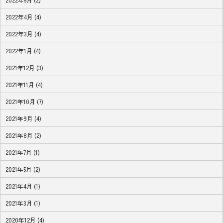
2022年4月 (4)
2022年3月 (4)
2022年1月 (4)
2021年12月 (3)
2021年11月 (4)
2021年10月 (7)
2021年9月 (4)
2021年8月 (2)
2021年7月 (1)
2021年5月 (2)
2021年4月 (1)
2021年3月 (1)
2020年12月 (4)