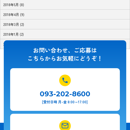
2018年5月 (8)
2018年4月 (9)
2018年3月 (2)
2018年1月 (2)
2017年11月 (1)
お問い合わせ、ご応募は
こちらからお気軽にどうぞ！
093-202-8600
[受付日時 月-金 8:00～17:00]