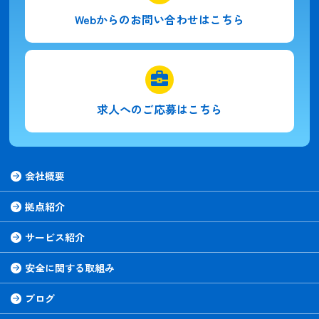
Webからの
お問い合わせはこちら
求人への
ご応募はこちら
会社概要
拠点紹介
サービス紹介
安全に関する取組み
ブログ