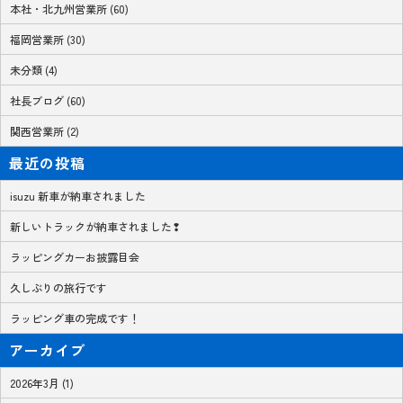
本社・北九州営業所 (60)
福岡営業所 (30)
未分類 (4)
社長ブログ (60)
関西営業所 (2)
最近の投稿
isuzu 新車が納車されました
新しいトラックが納車されました❢
ラッピングカーお披露目会
久しぶりの旅行です
ラッピング車の完成です！
アーカイブ
2026年3月 (1)