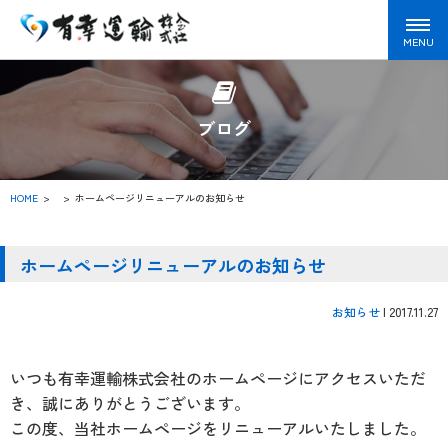
ブログ
HOME
>
ホームページリニューアルのお知らせ
ホームページリニューアルのお知らせ
お知らせ
|
2017.11.27
いつも有幸運輸株式会社のホームページにアクセスいただ
き、誠にありがとうございます。
この度、当社ホームページをリニューアルいたしました。