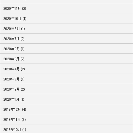
2020年11月 (2)
2020年10月 (1)
2020年8月 (1)
2020年7月 (2)
2020年6月 (1)
2020年5月 (2)
2020年4月 (2)
2020年3月 (1)
2020年2月 (2)
2020年1月 (1)
2019年12月 (4)
2019年11月 (3)
2019年10月 (1)