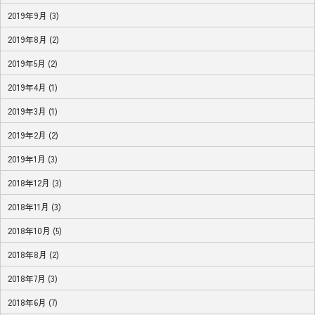
2019年9月 (3)
2019年8月 (2)
2019年5月 (2)
2019年4月 (1)
2019年3月 (1)
2019年2月 (2)
2019年1月 (3)
2018年12月 (3)
2018年11月 (3)
2018年10月 (5)
2018年8月 (2)
2018年7月 (3)
2018年6月 (7)