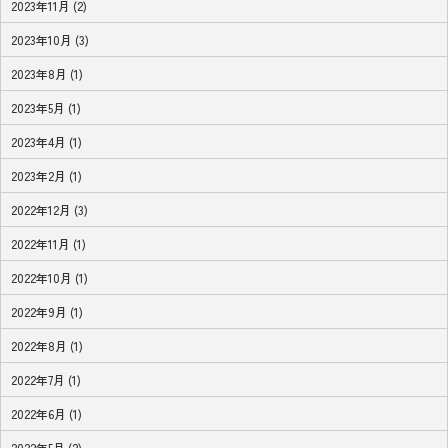
2023年11月 (2)
2023年10月 (3)
2023年8月 (1)
2023年5月 (1)
2023年4月 (1)
2023年2月 (1)
2022年12月 (3)
2022年11月 (1)
2022年10月 (1)
2022年9月 (1)
2022年8月 (1)
2022年7月 (1)
2022年6月 (1)
2022年5月 (2)