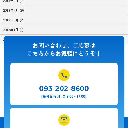
2018年5月 (8)
2018年4月 (9)
2018年3月 (2)
2018年1月 (2)
2017年11月 (1)
お問い合わせ、ご応募は
こちらからお気軽にどうぞ！
093-202-8600
[受付日時 月-金 8:00～17:00]