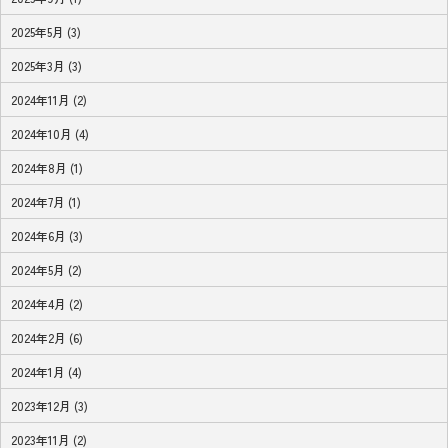
2025年5月 (3)
2025年3月 (3)
2024年11月 (2)
2024年10月 (4)
2024年8月 (1)
2024年7月 (1)
2024年6月 (3)
2024年5月 (2)
2024年4月 (2)
2024年2月 (6)
2024年1月 (4)
2023年12月 (3)
2023年11月 (2)