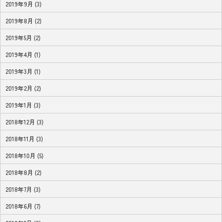
2019年9月 (3)
2019年8月 (2)
2019年5月 (2)
2019年4月 (1)
2019年3月 (1)
2019年2月 (2)
2019年1月 (3)
2018年12月 (3)
2018年11月 (3)
2018年10月 (5)
2018年8月 (2)
2018年7月 (3)
2018年6月 (7)