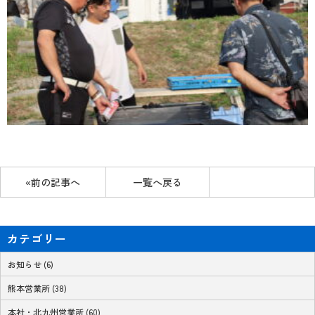
«前の記事へ
一覧へ戻る
カテゴリー
お知らせ (6)
熊本営業所 (38)
本社・北九州営業所 (60)