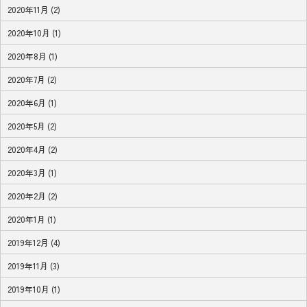
2020年11月 (2)
2020年10月 (1)
2020年8月 (1)
2020年7月 (2)
2020年6月 (1)
2020年5月 (2)
2020年4月 (2)
2020年3月 (1)
2020年2月 (2)
2020年1月 (1)
2019年12月 (4)
2019年11月 (3)
2019年10月 (1)