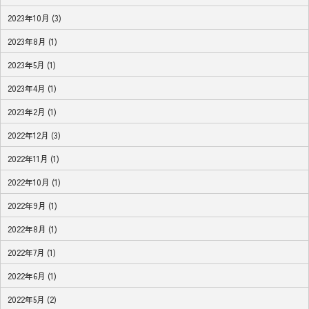
2023年10月 (3)
2023年8月 (1)
2023年5月 (1)
2023年4月 (1)
2023年2月 (1)
2022年12月 (3)
2022年11月 (1)
2022年10月 (1)
2022年9月 (1)
2022年8月 (1)
2022年7月 (1)
2022年6月 (1)
2022年5月 (2)