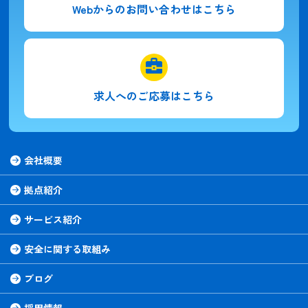
Webからの
お問い合わせはこちら
求人への
ご応募はこちら
会社概要
拠点紹介
サービス紹介
安全に関する取組み
ブログ
採用情報