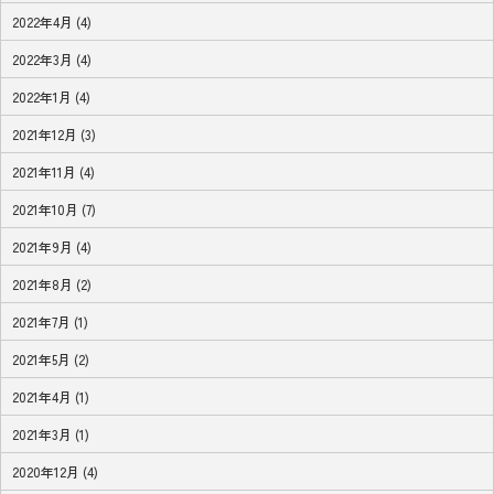
2022年4月 (4)
2022年3月 (4)
2022年1月 (4)
2021年12月 (3)
2021年11月 (4)
2021年10月 (7)
2021年9月 (4)
2021年8月 (2)
2021年7月 (1)
2021年5月 (2)
2021年4月 (1)
2021年3月 (1)
2020年12月 (4)