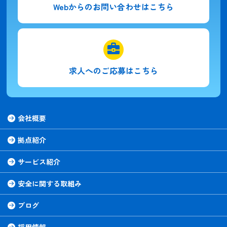
Webからの
お問い合わせはこちら
求人への
ご応募はこちら
会社概要
拠点紹介
サービス紹介
安全に関する取組み
ブログ
採用情報