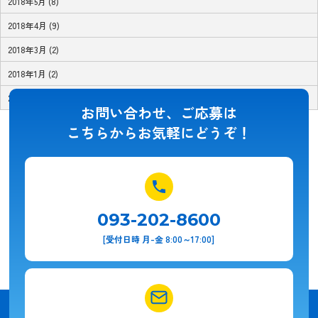
2018年5月 (8)
2018年4月 (9)
2018年3月 (2)
2018年1月 (2)
2017年11月 (1)
お問い合わせ、ご応募は
こちらからお気軽にどうぞ！
093-202-8600
[受付日時 月-金 8:00～17:00]