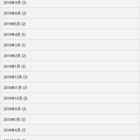
2019年9月 (3)
2019年8月 (2)
2019年5月 (2)
2019年4月 (1)
2019年3月 (1)
2019年2月 (2)
2019年1月 (3)
2018年12月 (3)
2018年11月 (3)
2018年10月 (5)
2018年8月 (2)
2018年7月 (3)
2018年6月 (7)