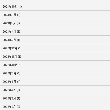
2023年10月 (3)
2023年8月 (1)
2023年5月 (1)
2023年4月 (1)
2023年2月 (1)
2022年12月 (3)
2022年11月 (1)
2022年10月 (1)
2022年9月 (1)
2022年8月 (1)
2022年7月 (1)
2022年6月 (1)
2022年5月 (2)