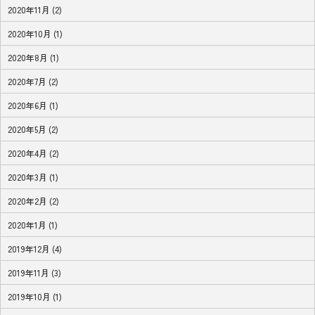
2020年11月 (2)
2020年10月 (1)
2020年8月 (1)
2020年7月 (2)
2020年6月 (1)
2020年5月 (2)
2020年4月 (2)
2020年3月 (1)
2020年2月 (2)
2020年1月 (1)
2019年12月 (4)
2019年11月 (3)
2019年10月 (1)