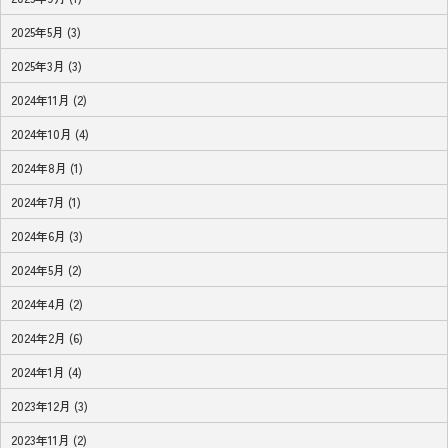
2025年5月 (3)
2025年3月 (3)
2024年11月 (2)
2024年10月 (4)
2024年8月 (1)
2024年7月 (1)
2024年6月 (3)
2024年5月 (2)
2024年4月 (2)
2024年2月 (6)
2024年1月 (4)
2023年12月 (3)
2023年11月 (2)