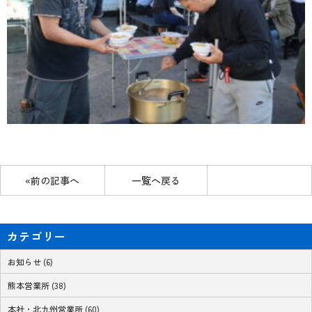
«前の記事へ
一覧へ戻る
カテゴリー
お知らせ (6)
熊本営業所 (38)
本社・北九州営業所 (60)