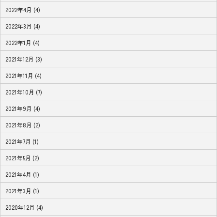
2022年4月 (4)
2022年3月 (4)
2022年1月 (4)
2021年12月 (3)
2021年11月 (4)
2021年10月 (7)
2021年9月 (4)
2021年8月 (2)
2021年7月 (1)
2021年5月 (2)
2021年4月 (1)
2021年3月 (1)
2020年12月 (4)