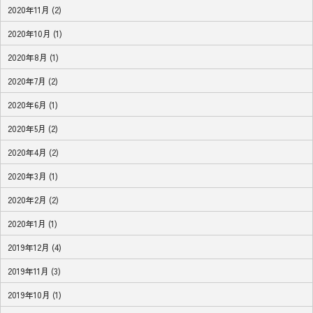
2020年11月 (2)
2020年10月 (1)
2020年8月 (1)
2020年7月 (2)
2020年6月 (1)
2020年5月 (2)
2020年4月 (2)
2020年3月 (1)
2020年2月 (2)
2020年1月 (1)
2019年12月 (4)
2019年11月 (3)
2019年10月 (1)