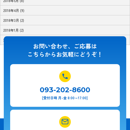
2018年5月 (8)
2018年4月 (9)
2018年3月 (2)
2018年1月 (2)
2017年11月 (1)
お問い合わせ、ご応募は
こちらからお気軽にどうぞ！
093-202-8600
[受付日時 月-金 8:00～17:00]