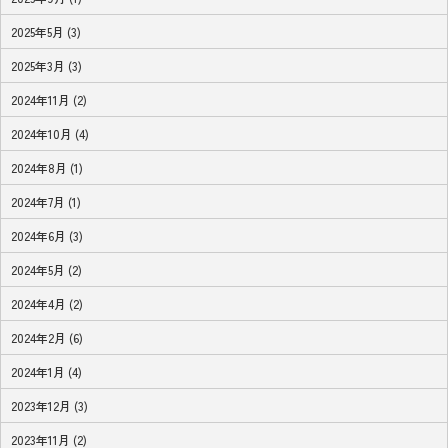
2025年5月 (3)
2025年3月 (3)
2024年11月 (2)
2024年10月 (4)
2024年8月 (1)
2024年7月 (1)
2024年6月 (3)
2024年5月 (2)
2024年4月 (2)
2024年2月 (6)
2024年1月 (4)
2023年12月 (3)
2023年11月 (2)