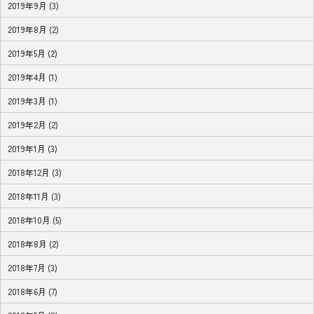
2019年9月 (3)
2019年8月 (2)
2019年5月 (2)
2019年4月 (1)
2019年3月 (1)
2019年2月 (2)
2019年1月 (3)
2018年12月 (3)
2018年11月 (3)
2018年10月 (5)
2018年8月 (2)
2018年7月 (3)
2018年6月 (7)