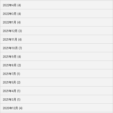
2022年4月 (4)
2022年3月 (4)
2022年1月 (4)
2021年12月 (3)
2021年11月 (4)
2021年10月 (7)
2021年9月 (4)
2021年8月 (2)
2021年7月 (1)
2021年5月 (2)
2021年4月 (1)
2021年3月 (1)
2020年12月 (4)