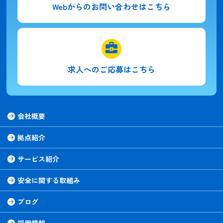
Webからの
お問い合わせはこちら
求人への
ご応募はこちら
会社概要
拠点紹介
サービス紹介
安全に関する取組み
ブログ
採用情報