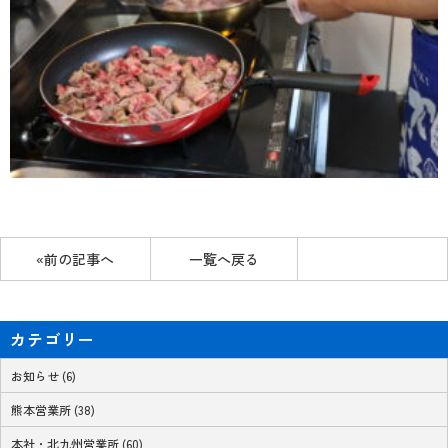
«前の記事へ
一覧へ戻る
カテゴリー
お知らせ (6)
熊本営業所 (38)
本社・北九州営業所 (60)