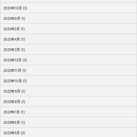
2023年10月 (3)
2023年8月 (1)
2023年5月 (1)
2023年4月 (1)
2023年2月 (1)
2022年12月 (3)
2022年11月 (1)
2022年10月 (1)
2022年9月 (1)
2022年8月 (1)
2022年7月 (1)
2022年6月 (1)
2022年5月 (2)