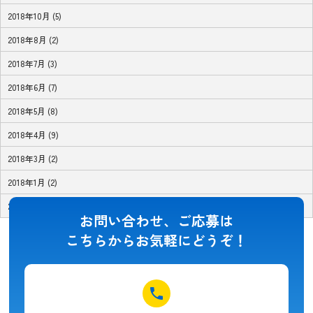
2018年10月 (5)
2018年8月 (2)
2018年7月 (3)
2018年6月 (7)
2018年5月 (8)
2018年4月 (9)
2018年3月 (2)
2018年1月 (2)
2017年11月 (1)
お問い合わせ、ご応募は
こちらからお気軽にどうぞ！