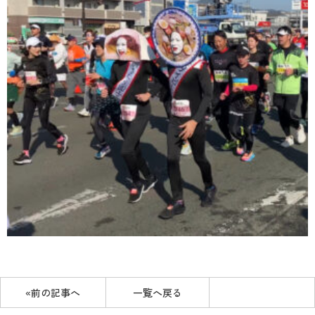
«前の記事へ
一覧へ戻る