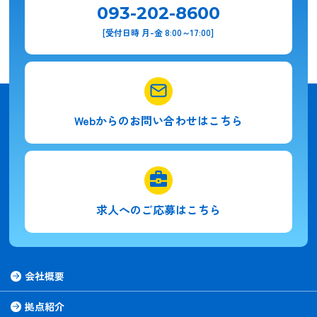
093-202-8600
[受付日時 月-金 8:00～17:00]
Webからの
お問い合わせはこちら
求人への
ご応募はこちら
会社概要
拠点紹介