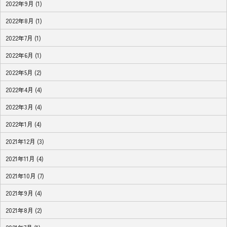
2022年9月 (1)
2022年8月 (1)
2022年7月 (1)
2022年6月 (1)
2022年5月 (2)
2022年4月 (4)
2022年3月 (4)
2022年1月 (4)
2021年12月 (3)
2021年11月 (4)
2021年10月 (7)
2021年9月 (4)
2021年8月 (2)