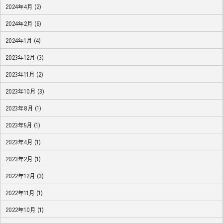
2024年4月 (2)
2024年2月 (6)
2024年1月 (4)
2023年12月 (3)
2023年11月 (2)
2023年10月 (3)
2023年8月 (1)
2023年5月 (1)
2023年4月 (1)
2023年2月 (1)
2022年12月 (3)
2022年11月 (1)
2022年10月 (1)