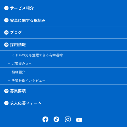
サービス紹介
安全に関する取組み
ブログ
採用情報
ミドルの方も活躍できる有幸運輸
ご家族の方へ
職種紹介
先輩社員インタビュー
募集要項
求人応募フォーム