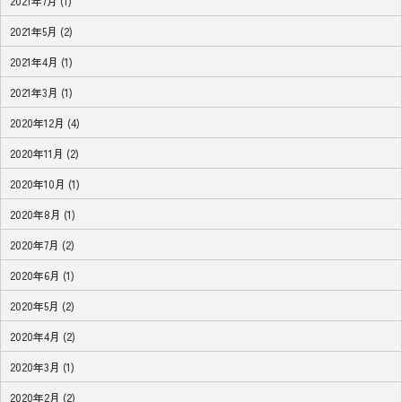
2021年7月 (1)
2021年5月 (2)
2021年4月 (1)
2021年3月 (1)
2020年12月 (4)
2020年11月 (2)
2020年10月 (1)
2020年8月 (1)
2020年7月 (2)
2020年6月 (1)
2020年5月 (2)
2020年4月 (2)
2020年3月 (1)
2020年2月 (2)