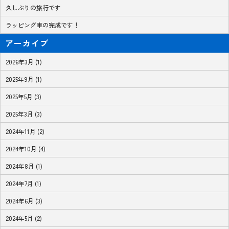
久しぶりの旅行です
ラッピング車の完成です！
アーカイブ
2026年3月 (1)
2025年9月 (1)
2025年5月 (3)
2025年3月 (3)
2024年11月 (2)
2024年10月 (4)
2024年8月 (1)
2024年7月 (1)
2024年6月 (3)
2024年5月 (2)