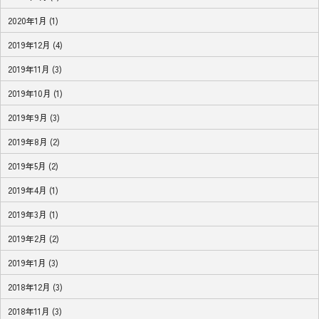
2020年1月 (1)
2019年12月 (4)
2019年11月 (3)
2019年10月 (1)
2019年9月 (3)
2019年8月 (2)
2019年5月 (2)
2019年4月 (1)
2019年3月 (1)
2019年2月 (2)
2019年1月 (3)
2018年12月 (3)
2018年11月 (3)