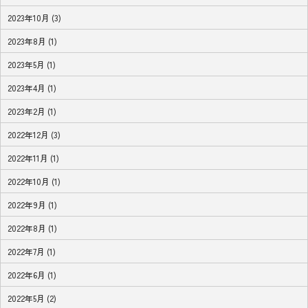
2023年10月 (3)
2023年8月 (1)
2023年5月 (1)
2023年4月 (1)
2023年2月 (1)
2022年12月 (3)
2022年11月 (1)
2022年10月 (1)
2022年9月 (1)
2022年8月 (1)
2022年7月 (1)
2022年6月 (1)
2022年5月 (2)