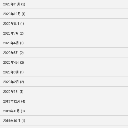
2020年11月 (2)
2020年10月 (1)
2020年8月 (1)
2020年7月 (2)
2020年6月 (1)
2020年5月 (2)
2020年4月 (2)
2020年3月 (1)
2020年2月 (2)
2020年1月 (1)
2019年12月 (4)
2019年11月 (3)
2019年10月 (1)