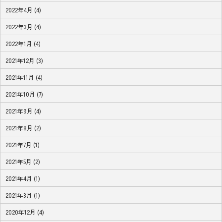
2022年4月 (4)
2022年3月 (4)
2022年1月 (4)
2021年12月 (3)
2021年11月 (4)
2021年10月 (7)
2021年9月 (4)
2021年8月 (2)
2021年7月 (1)
2021年5月 (2)
2021年4月 (1)
2021年3月 (1)
2020年12月 (4)