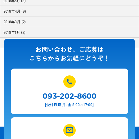
2018年5月 (8)
2018年4月 (9)
2018年3月 (2)
2018年1月 (2)
2017年11月 (1)
お問い合わせ、ご応募は
こちらからお気軽にどうぞ！
093-202-8600
[受付日時 月-金 8:00～17:00]