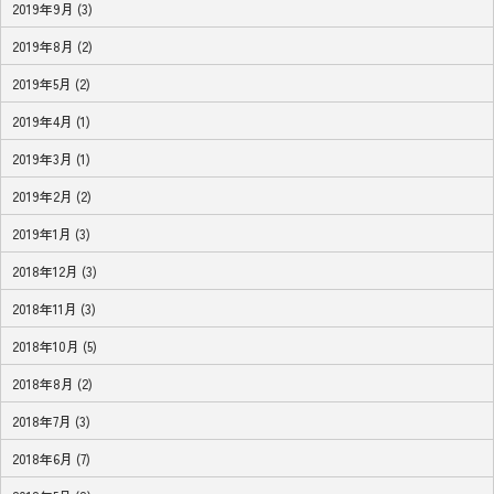
2019年9月 (3)
2019年8月 (2)
2019年5月 (2)
2019年4月 (1)
2019年3月 (1)
2019年2月 (2)
2019年1月 (3)
2018年12月 (3)
2018年11月 (3)
2018年10月 (5)
2018年8月 (2)
2018年7月 (3)
2018年6月 (7)