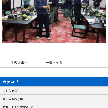
«前の記事へ
一覧へ戻る
カテゴリー
お知らせ (6)
熊本営業所 (38)
本社・北九州営業所 (60)