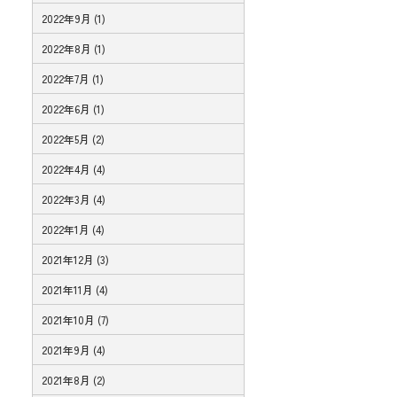
2022年9月 (1)
2022年8月 (1)
2022年7月 (1)
2022年6月 (1)
2022年5月 (2)
2022年4月 (4)
2022年3月 (4)
2022年1月 (4)
2021年12月 (3)
2021年11月 (4)
2021年10月 (7)
2021年9月 (4)
2021年8月 (2)