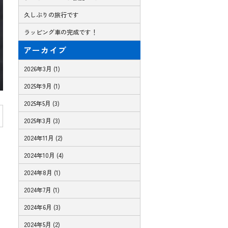
久しぶりの旅行です
ラッピング車の完成です！
アーカイブ
2026年3月 (1)
2025年9月 (1)
2025年5月 (3)
2025年3月 (3)
2024年11月 (2)
2024年10月 (4)
2024年8月 (1)
2024年7月 (1)
2024年6月 (3)
2024年5月 (2)