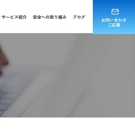
サービス紹介
安全への取り組み
ブログ
お問い合わせ
ご応募