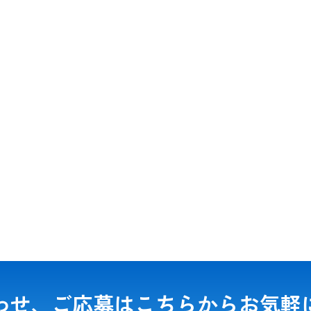
わせ、ご応募は
こちらからお気軽