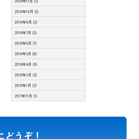
2018年11月 (3)
2018年10月 (5)
2018年8月 (2)
2018年7月 (3)
2018年6月 (7)
2018年5月 (8)
2018年4月 (9)
2018年3月 (2)
2018年1月 (2)
2017年11月 (1)
にどうぞ！