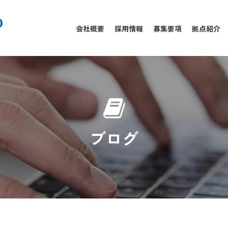
0
会社概要
採用情報
募集要項
拠点紹介
ブログ