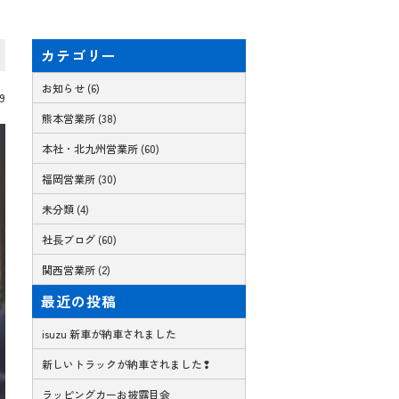
カテゴリー
お知らせ (6)
09
熊本営業所 (38)
本社・北九州営業所 (60)
福岡営業所 (30)
未分類 (4)
社長ブログ (60)
関西営業所 (2)
最近の投稿
isuzu 新車が納車されました
新しいトラックが納車されました❢
ラッピングカーお披露目会