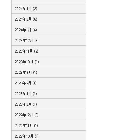
2024年4月 (2)
2024年2月 (6)
2024年1月 (4)
2023年12月 (3)
2023年11月 (2)
2023年10月 (3)
2023年8月 (1)
2023年5月 (1)
2023年4月 (1)
2023年2月 (1)
2022年12月 (3)
2022年11月 (1)
2022年10月 (1)