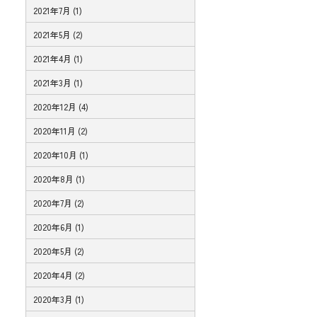
2021年7月 (1)
2021年5月 (2)
2021年4月 (1)
2021年3月 (1)
2020年12月 (4)
2020年11月 (2)
2020年10月 (1)
2020年8月 (1)
2020年7月 (2)
2020年6月 (1)
2020年5月 (2)
2020年4月 (2)
2020年3月 (1)