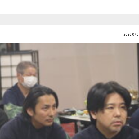
|
2026.07.