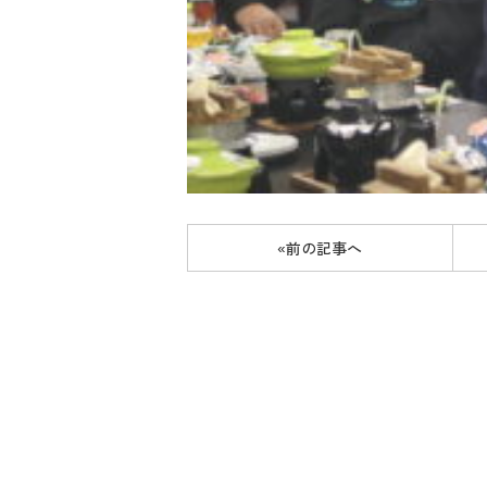
«前の記事へ