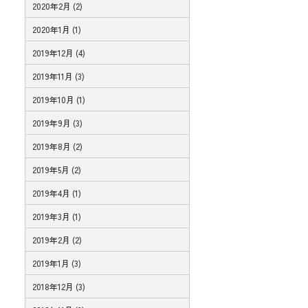
2020年2月 (2)
2020年1月 (1)
2019年12月 (4)
2019年11月 (3)
2019年10月 (1)
2019年9月 (3)
2019年8月 (2)
2019年5月 (2)
2019年4月 (1)
2019年3月 (1)
2019年2月 (2)
2019年1月 (3)
2018年12月 (3)