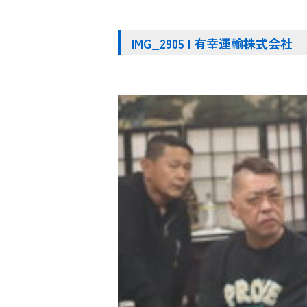
IMG_2905 | 有幸運輸株式会社