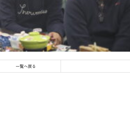
一覧へ戻る