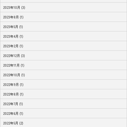
2023年10月 (3)
2023年8月 (1)
2023年5月 (1)
2023年4月 (1)
2023年2月 (1)
2022年12月 (3)
2022年11月 (1)
2022年10月 (1)
2022年9月 (1)
2022年8月 (1)
2022年7月 (1)
2022年6月 (1)
2022年5月 (2)