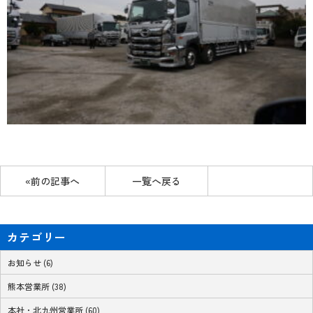
«前の記事へ
一覧へ戻る
カテゴリー
お知らせ (6)
熊本営業所 (38)
本社・北九州営業所 (60)