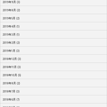
2019年9月 (3)
2019年8月 (2)
2019年5月 (2)
2019年4月 (1)
2019年3月 (1)
2019年2月 (2)
2019年1月 (3)
2018年12月 (3)
2018年11月 (3)
2018年10月 (5)
2018年8月 (2)
2018年7月 (3)
2018年6月 (7)