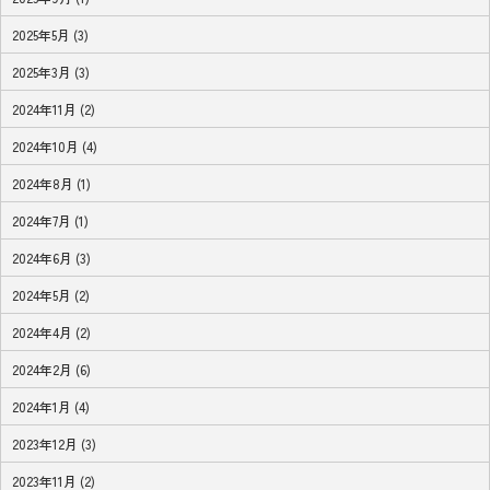
2025年5月 (3)
2025年3月 (3)
2024年11月 (2)
2024年10月 (4)
2024年8月 (1)
2024年7月 (1)
2024年6月 (3)
2024年5月 (2)
2024年4月 (2)
2024年2月 (6)
2024年1月 (4)
2023年12月 (3)
2023年11月 (2)