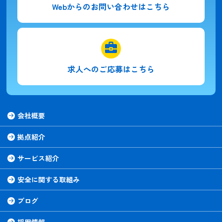
Webからの
お問い合わせはこちら
求人への
ご応募はこちら
会社概要
拠点紹介
サービス紹介
安全に関する取組み
ブログ
採用情報