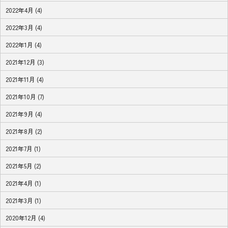
2022年4月 (4)
2022年3月 (4)
2022年1月 (4)
2021年12月 (3)
2021年11月 (4)
2021年10月 (7)
2021年9月 (4)
2021年8月 (2)
2021年7月 (1)
2021年5月 (2)
2021年4月 (1)
2021年3月 (1)
2020年12月 (4)