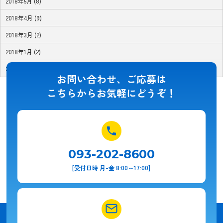
2018年5月 (8)
2018年4月 (9)
2018年3月 (2)
2018年1月 (2)
2017年11月 (1)
お問い合わせ、ご応募は
こちらからお気軽にどうぞ！
093-202-8600
[受付日時 月-金 8:00～17:00]