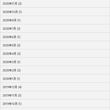
2020年11月 (2)
2020年10月 (1)
2020年8月 (1)
2020年7月 (2)
2020年6月 (1)
2020年5月 (2)
2020年4月 (2)
2020年3月 (1)
2020年2月 (2)
2020年1月 (1)
2019年12月 (4)
2019年11月 (3)
2019年10月 (1)