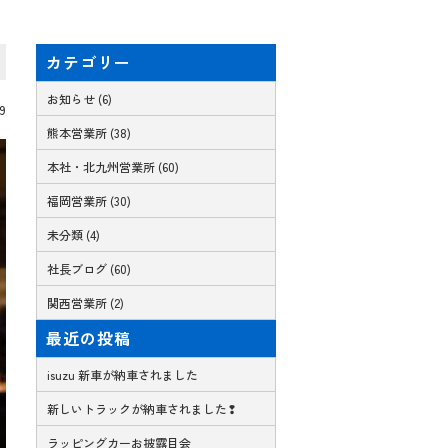
カテゴリー
お知らせ (6)
09
熊本営業所 (38)
本社・北九州営業所 (60)
福岡営業所 (30)
未分類 (4)
社長ブログ (60)
関西営業所 (2)
最近の投稿
isuzu 新車が納車されました
新しいトラックが納車されました❢
ラッピングカーお披露目会