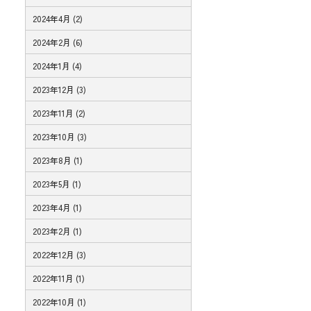
2024年4月 (2)
2024年2月 (6)
2024年1月 (4)
2023年12月 (3)
2023年11月 (2)
2023年10月 (3)
2023年8月 (1)
2023年5月 (1)
2023年4月 (1)
2023年2月 (1)
2022年12月 (3)
2022年11月 (1)
2022年10月 (1)