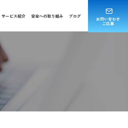
サービス紹介
安全への取り組み
ブログ
お問い合わせ
ご応募