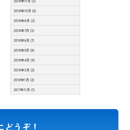
2018年11月 (3)
2018年10月 (5)
2018年8月 (2)
2018年7月 (3)
2018年6月 (7)
2018年5月 (8)
2018年4月 (9)
2018年3月 (2)
2018年1月 (2)
2017年11月 (1)
にどうぞ！