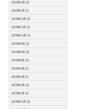
2020年2月 (2)
2020年1月 (1)
2019年12月 (4)
2019年11月 (3)
2019年10月 (1)
2019年9月 (3)
2019年8月 (2)
2019年5月 (2)
2019年4月 (1)
2019年3月 (1)
2019年2月 (2)
2019年1月 (3)
2018年12月 (3)