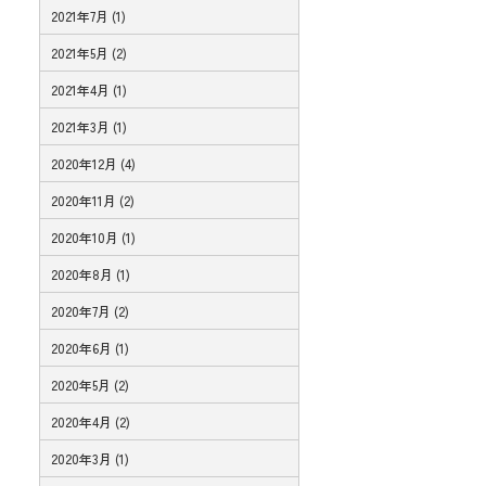
2021年7月 (1)
2021年5月 (2)
2021年4月 (1)
2021年3月 (1)
2020年12月 (4)
2020年11月 (2)
2020年10月 (1)
2020年8月 (1)
2020年7月 (2)
2020年6月 (1)
2020年5月 (2)
2020年4月 (2)
2020年3月 (1)