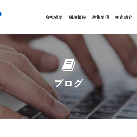
0
会社概要
採用情報
募集要項
拠点紹介
ブログ