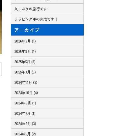
久しぶりの旅行です
ラッピング車の完成です！
アーカイブ
2026年3月 (1)
2025年9月 (1)
2025年5月 (3)
2025年3月 (3)
2024年11月 (2)
2024年10月 (4)
2024年8月 (1)
2024年7月 (1)
2024年6月 (3)
2024年5月 (2)