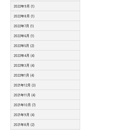
2022年9月 (1)
2022年8月 (1)
2022年7月 (1)
2022年6月 (1)
2022年5月 (2)
2022年4月 (4)
2022年3月 (4)
2022年1月 (4)
2021年12月 (3)
2021年11月 (4)
2021年10月 (7)
2021年9月 (4)
2021年8月 (2)