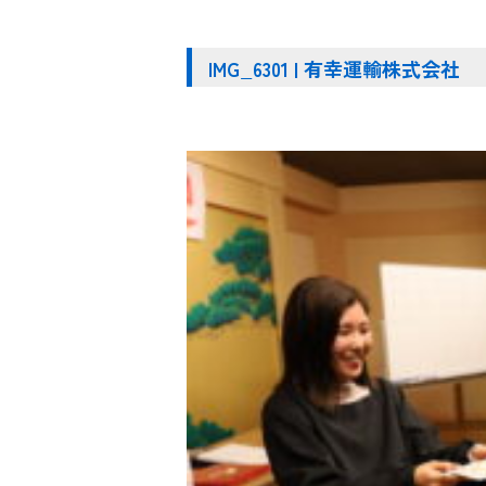
IMG_6301 | 有幸運輸株式会社