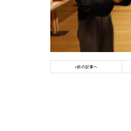
«前の記事へ