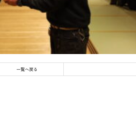
一覧へ戻る