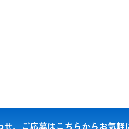
わせ、ご応募は
こちらからお気軽