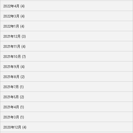
2022年4月 (4)
2022年3月 (4)
2022年1月 (4)
2021年12月 (3)
2021年11月 (4)
2021年10月 (7)
2021年9月 (4)
2021年8月 (2)
2021年7月 (1)
2021年5月 (2)
2021年4月 (1)
2021年3月 (1)
2020年12月 (4)