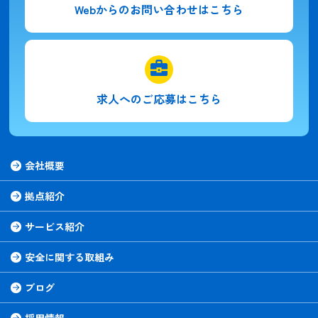
Webからの
お問い合わせはこちら
求人への
ご応募はこちら
会社概要
拠点紹介
サービス紹介
安全に関する取組み
ブログ
採用情報