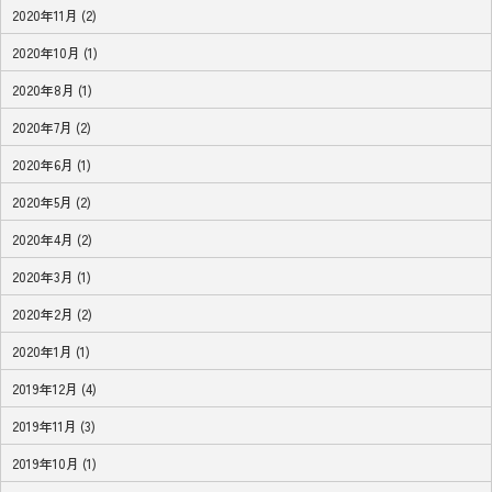
2020年11月 (2)
2020年10月 (1)
2020年8月 (1)
2020年7月 (2)
2020年6月 (1)
2020年5月 (2)
2020年4月 (2)
2020年3月 (1)
2020年2月 (2)
2020年1月 (1)
2019年12月 (4)
2019年11月 (3)
2019年10月 (1)