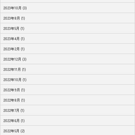
2023年10月 (3)
2023年8月 (1)
2023年5月 (1)
2023年4月 (1)
2023年2月 (1)
2022年12月 (3)
2022年11月 (1)
2022年10月 (1)
2022年9月 (1)
2022年8月 (1)
2022年7月 (1)
2022年6月 (1)
2022年5月 (2)