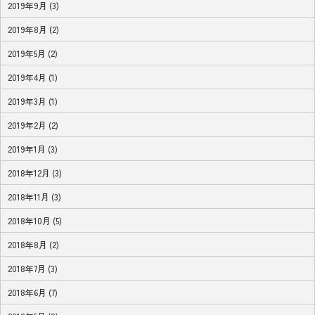
2019年9月 (3)
2019年8月 (2)
2019年5月 (2)
2019年4月 (1)
2019年3月 (1)
2019年2月 (2)
2019年1月 (3)
2018年12月 (3)
2018年11月 (3)
2018年10月 (5)
2018年8月 (2)
2018年7月 (3)
2018年6月 (7)