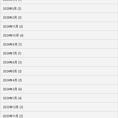
2025年5月 (3)
2025年3月 (3)
2024年11月 (2)
2024年10月 (4)
2024年8月 (1)
2024年7月 (1)
2024年6月 (3)
2024年5月 (2)
2024年4月 (2)
2024年2月 (6)
2024年1月 (4)
2023年12月 (3)
2023年11月 (2)