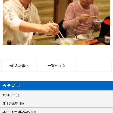
«前の記事へ
一覧へ戻る
カテゴリー
お知らせ (6)
熊本営業所 (38)
本社・北九州営業所 (60)