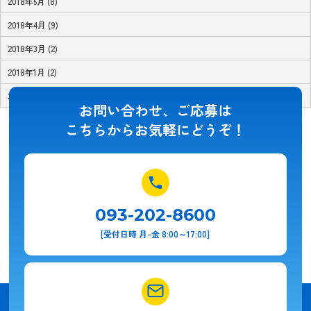
2018年5月 (8)
2018年4月 (9)
2018年3月 (2)
2018年1月 (2)
2017年11月 (1)
お問い合わせ、ご応募は
こちらからお気軽にどうぞ！
093-202-8600
[受付日時 月-金 8:00～17:00]