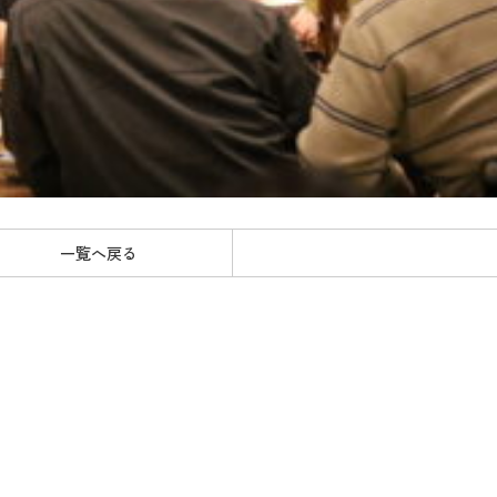
一覧へ戻る