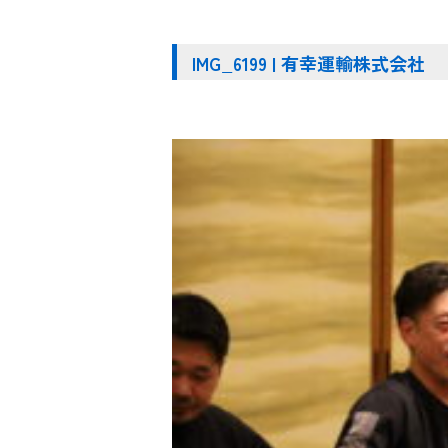
IMG_6199 | 有幸運輸株式会社