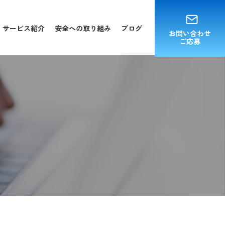
サービス紹介
安全への取り組み
ブログ
お問い合わせ
ご応募