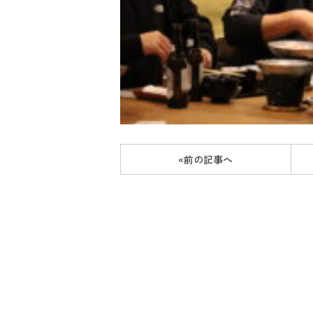
«前の記事へ