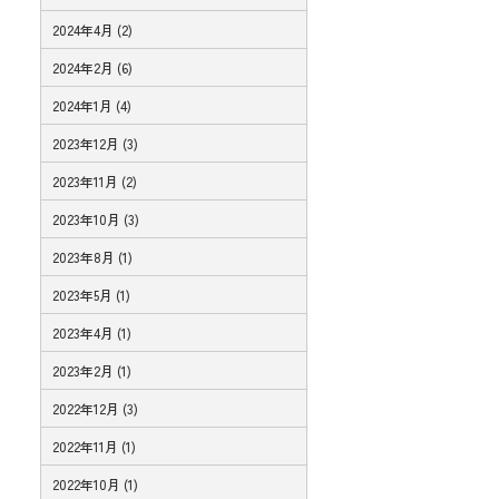
2024年4月 (2)
2024年2月 (6)
2024年1月 (4)
2023年12月 (3)
2023年11月 (2)
2023年10月 (3)
2023年8月 (1)
2023年5月 (1)
2023年4月 (1)
2023年2月 (1)
2022年12月 (3)
2022年11月 (1)
2022年10月 (1)