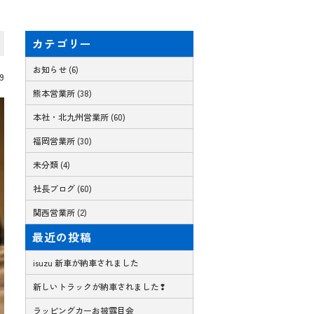
カテゴリー
お知らせ (6)
09
熊本営業所 (38)
本社・北九州営業所 (60)
福岡営業所 (30)
未分類 (4)
社長ブログ (60)
関西営業所 (2)
最近の投稿
isuzu 新車が納車されました
新しいトラックが納車されました❢
ラッピングカーお披露目会