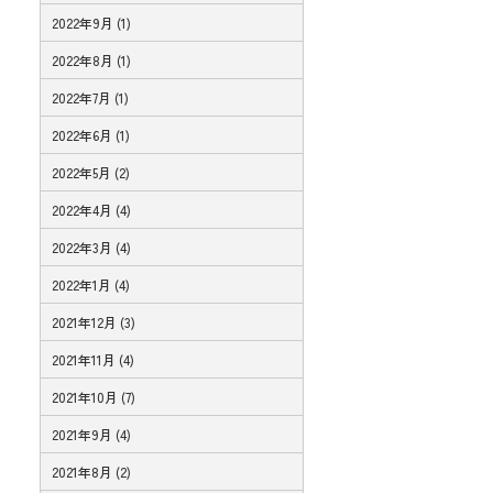
2022年9月 (1)
2022年8月 (1)
2022年7月 (1)
2022年6月 (1)
2022年5月 (2)
2022年4月 (4)
2022年3月 (4)
2022年1月 (4)
2021年12月 (3)
2021年11月 (4)
2021年10月 (7)
2021年9月 (4)
2021年8月 (2)