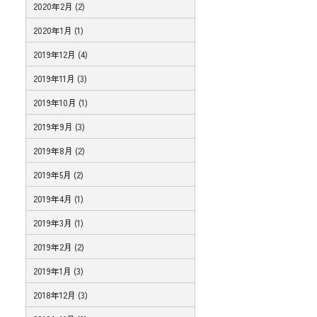
2020年2月 (2)
2020年1月 (1)
2019年12月 (4)
2019年11月 (3)
2019年10月 (1)
2019年9月 (3)
2019年8月 (2)
2019年5月 (2)
2019年4月 (1)
2019年3月 (1)
2019年2月 (2)
2019年1月 (3)
2018年12月 (3)