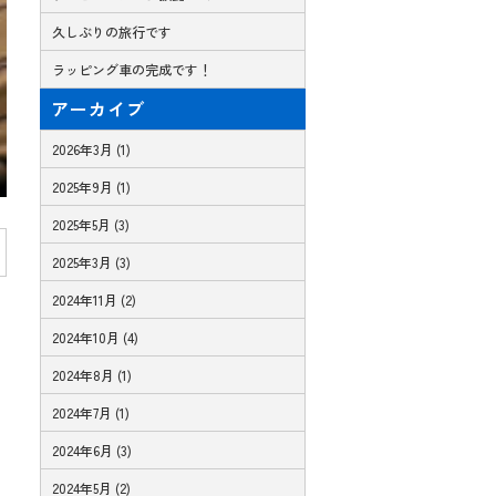
久しぶりの旅行です
ラッピング車の完成です！
アーカイブ
2026年3月 (1)
2025年9月 (1)
2025年5月 (3)
2025年3月 (3)
2024年11月 (2)
2024年10月 (4)
2024年8月 (1)
2024年7月 (1)
2024年6月 (3)
2024年5月 (2)