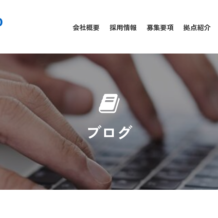
0
会社概要
採用情報
募集要項
拠点紹介
ブログ