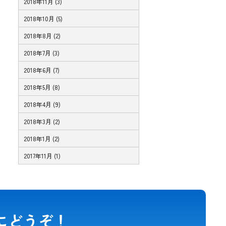
2018年11月 (3)
2018年10月 (5)
2018年8月 (2)
2018年7月 (3)
2018年6月 (7)
2018年5月 (8)
2018年4月 (9)
2018年3月 (2)
2018年1月 (2)
2017年11月 (1)
にどうぞ！