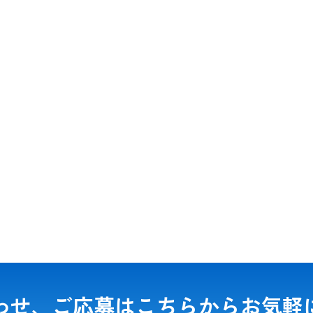
わせ、ご応募は
こちらからお気軽