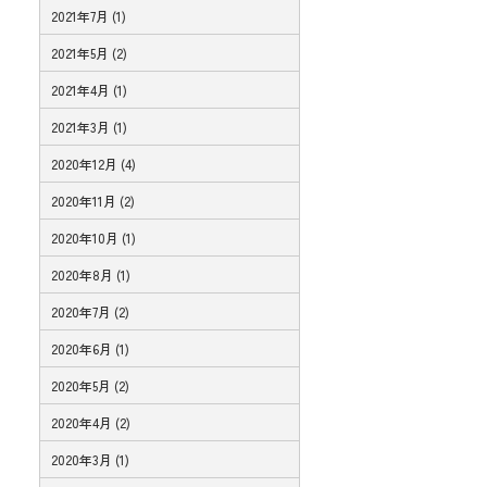
2021年7月 (1)
2021年5月 (2)
2021年4月 (1)
2021年3月 (1)
2020年12月 (4)
2020年11月 (2)
2020年10月 (1)
2020年8月 (1)
2020年7月 (2)
2020年6月 (1)
2020年5月 (2)
2020年4月 (2)
2020年3月 (1)