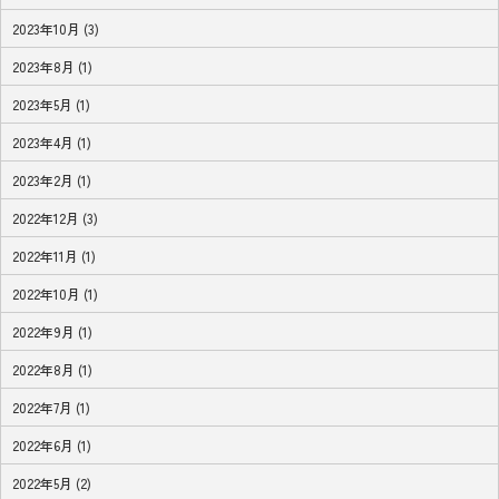
2023年10月 (3)
2023年8月 (1)
2023年5月 (1)
2023年4月 (1)
2023年2月 (1)
2022年12月 (3)
2022年11月 (1)
2022年10月 (1)
2022年9月 (1)
2022年8月 (1)
2022年7月 (1)
2022年6月 (1)
2022年5月 (2)