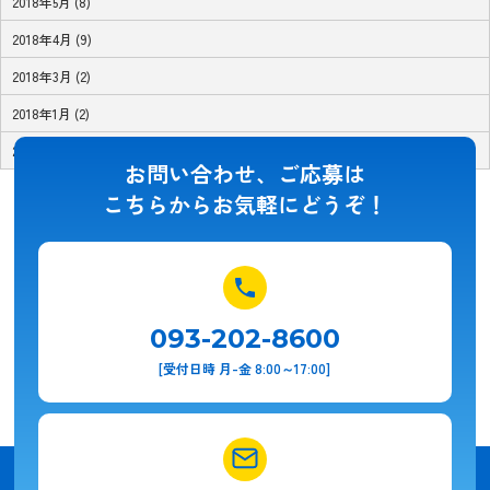
2018年5月 (8)
2018年4月 (9)
2018年3月 (2)
2018年1月 (2)
2017年11月 (1)
お問い合わせ、ご応募は
こちらからお気軽にどうぞ！
093-202-8600
[受付日時 月-金 8:00～17:00]