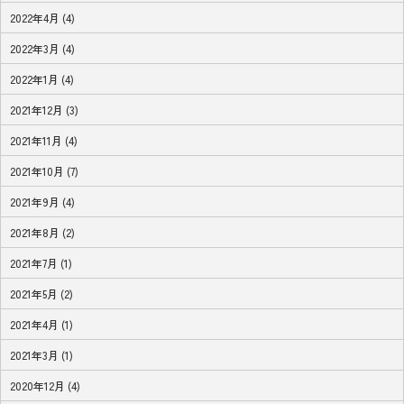
2022年4月 (4)
2022年3月 (4)
2022年1月 (4)
2021年12月 (3)
2021年11月 (4)
2021年10月 (7)
2021年9月 (4)
2021年8月 (2)
2021年7月 (1)
2021年5月 (2)
2021年4月 (1)
2021年3月 (1)
2020年12月 (4)