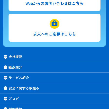
Webからの
お問い合わせはこちら
求人への
ご応募はこちら
会社概要
拠点紹介
サービス紹介
安全に関する取組み
ブログ
採用情報