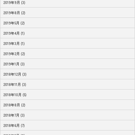
2019年9月 (3)
2019年8月 (2)
2019年5月 (2)
2019年4月 (1)
2019年3月 (1)
2019年2月 (2)
2019年1月 (3)
2018年12月 (3)
2018年11月 (3)
2018年10月 (5)
2018年8月 (2)
2018年7月 (3)
2018年6月 (7)