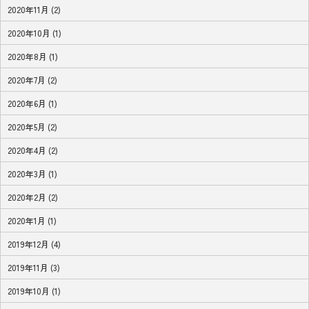
2020年11月 (2)
2020年10月 (1)
2020年8月 (1)
2020年7月 (2)
2020年6月 (1)
2020年5月 (2)
2020年4月 (2)
2020年3月 (1)
2020年2月 (2)
2020年1月 (1)
2019年12月 (4)
2019年11月 (3)
2019年10月 (1)