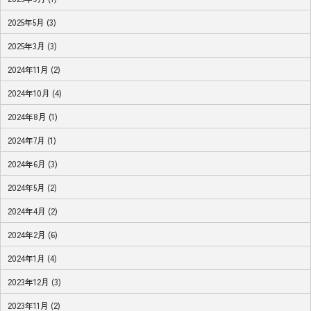
2025年5月 (3)
2025年3月 (3)
2024年11月 (2)
2024年10月 (4)
2024年8月 (1)
2024年7月 (1)
2024年6月 (3)
2024年5月 (2)
2024年4月 (2)
2024年2月 (6)
2024年1月 (4)
2023年12月 (3)
2023年11月 (2)