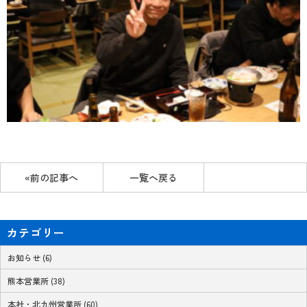
«前の記事へ
一覧へ戻る
カテゴリー
お知らせ (6)
熊本営業所 (38)
本社・北九州営業所 (60)