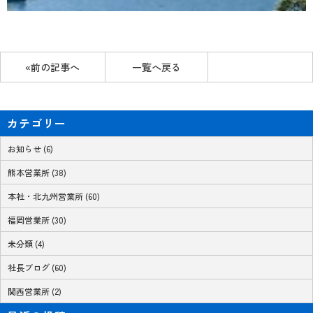
«前の記事へ
一覧へ戻る
カテゴリー
お知らせ (6)
熊本営業所 (38)
本社・北九州営業所 (60)
福岡営業所 (30)
未分類 (4)
社長ブログ (60)
関西営業所 (2)