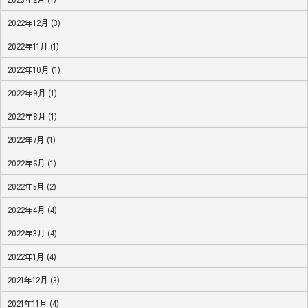
2022年12月 (3)
2022年11月 (1)
2022年10月 (1)
2022年9月 (1)
2022年8月 (1)
2022年7月 (1)
2022年6月 (1)
2022年5月 (2)
2022年4月 (4)
2022年3月 (4)
2022年1月 (4)
2021年12月 (3)
2021年11月 (4)