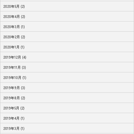
2020年5月 (2)
2020年4月 (2)
2020年3月 (1)
2020年2月 (2)
2020年1月 (1)
2019年12月 (4)
2019年11月 (3)
2019年10月 (1)
2019年9月 (3)
2019年8月 (2)
2019年5月 (2)
2019年4月 (1)
2019年3月 (1)