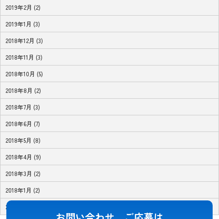
2019年2月 (2)
2019年1月 (3)
2018年12月 (3)
2018年11月 (3)
2018年10月 (5)
2018年8月 (2)
2018年7月 (3)
2018年6月 (7)
2018年5月 (8)
2018年4月 (9)
2018年3月 (2)
2018年1月 (2)
2017年11月 (1)
お問い合わせ、ご応募は