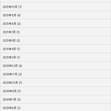
2021年10月 (7)
2021年9月 (4)
2021年8月 (2)
2021年7月 (1)
2021年5月 (2)
2021年4月 (1)
2021年3月 (1)
2020年12月 (4)
2020年11月 (2)
2020年10月 (1)
2020年8月 (1)
2020年7月 (2)
2020年6月 (1)