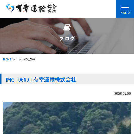
ブログ
HOME
>
IMG_0660
IMG_0660 | 有幸運輸株式会社
|
2026.07.09