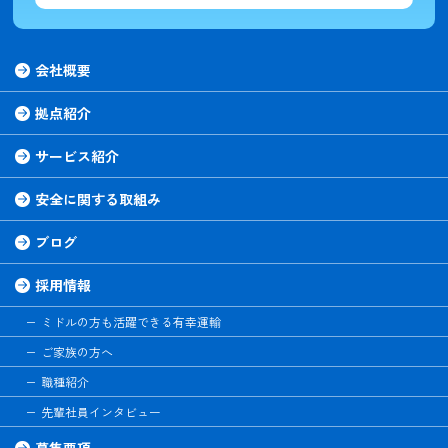
会社概要
拠点紹介
サービス紹介
安全に関する取組み
ブログ
採用情報
ミドルの方も活躍できる有幸運輸
ご家族の方へ
職種紹介
先輩社員インタビュー