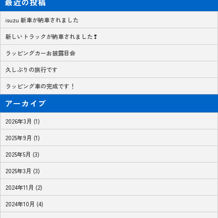
最近の投稿
isuzu 新車が納車されました
新しいトラックが納車されました❢
ラッピングカーお披露目会
久しぶりの旅行です
ラッピング車の完成です！
アーカイブ
2026年3月 (1)
2025年9月 (1)
2025年5月 (3)
2025年3月 (3)
2024年11月 (2)
2024年10月 (4)