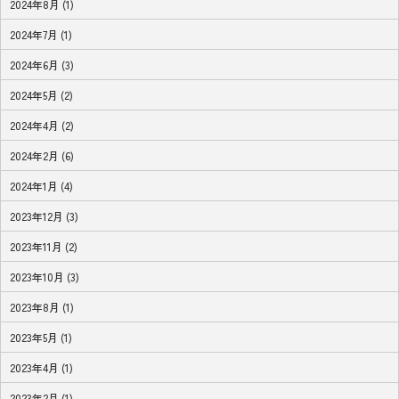
2024年8月 (1)
2024年7月 (1)
2024年6月 (3)
2024年5月 (2)
2024年4月 (2)
2024年2月 (6)
2024年1月 (4)
2023年12月 (3)
2023年11月 (2)
2023年10月 (3)
2023年8月 (1)
2023年5月 (1)
2023年4月 (1)
2023年2月 (1)