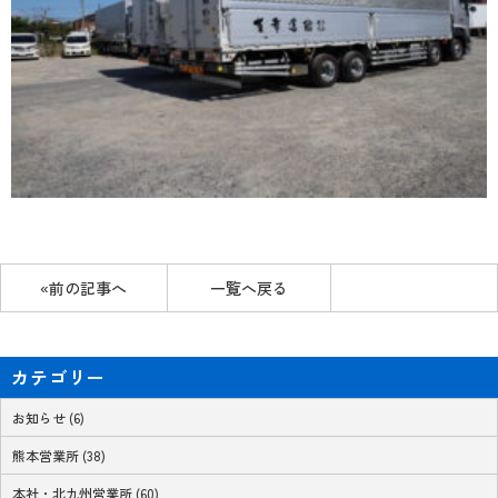
«前の記事へ
一覧へ戻る
カテゴリー
お知らせ (6)
熊本営業所 (38)
本社・北九州営業所 (60)