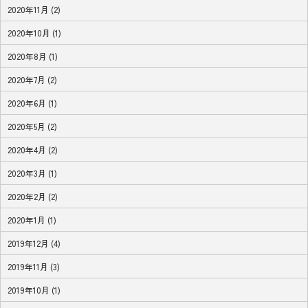
2020年11月 (2)
2020年10月 (1)
2020年8月 (1)
2020年7月 (2)
2020年6月 (1)
2020年5月 (2)
2020年4月 (2)
2020年3月 (1)
2020年2月 (2)
2020年1月 (1)
2019年12月 (4)
2019年11月 (3)
2019年10月 (1)