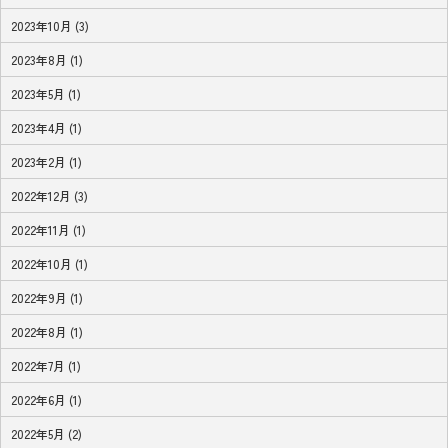
2023年10月 (3)
2023年8月 (1)
2023年5月 (1)
2023年4月 (1)
2023年2月 (1)
2022年12月 (3)
2022年11月 (1)
2022年10月 (1)
2022年9月 (1)
2022年8月 (1)
2022年7月 (1)
2022年6月 (1)
2022年5月 (2)