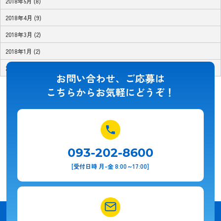
2018年5月 (8)
2018年4月 (9)
2018年3月 (2)
2018年1月 (2)
2017年11月 (1)
お問い合わせ、ご応募は
こちらからお気軽にどうぞ！
093-202-8600
[受付日時 月-金 8:00～17:00]