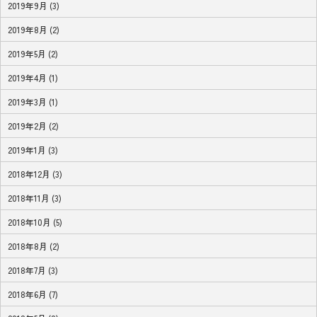
2019年9月 (3)
2019年8月 (2)
2019年5月 (2)
2019年4月 (1)
2019年3月 (1)
2019年2月 (2)
2019年1月 (3)
2018年12月 (3)
2018年11月 (3)
2018年10月 (5)
2018年8月 (2)
2018年7月 (3)
2018年6月 (7)