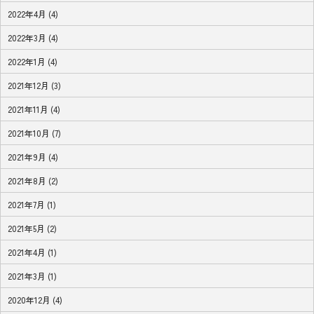
2022年4月 (4)
2022年3月 (4)
2022年1月 (4)
2021年12月 (3)
2021年11月 (4)
2021年10月 (7)
2021年9月 (4)
2021年8月 (2)
2021年7月 (1)
2021年5月 (2)
2021年4月 (1)
2021年3月 (1)
2020年12月 (4)