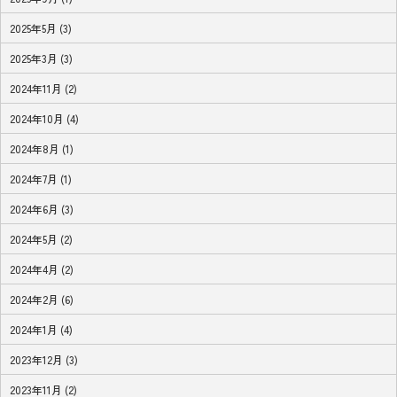
2025年5月 (3)
2025年3月 (3)
2024年11月 (2)
2024年10月 (4)
2024年8月 (1)
2024年7月 (1)
2024年6月 (3)
2024年5月 (2)
2024年4月 (2)
2024年2月 (6)
2024年1月 (4)
2023年12月 (3)
2023年11月 (2)