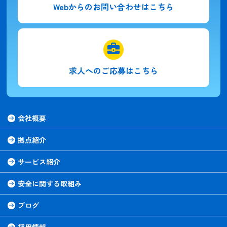
Webからの
お問い合わせはこちら
求人への
ご応募はこちら
会社概要
拠点紹介
サービス紹介
安全に関する取組み
ブログ
採用情報