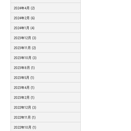
2024年4月 (2)
2024年2月 (6)
2024年1月 (4)
2023年12月 (3)
2023年11月 (2)
2023年10月 (3)
2023年8月 (1)
2023年5月 (1)
2023年4月 (1)
2023年2月 (1)
2022年12月 (3)
2022年11月 (1)
2022年10月 (1)