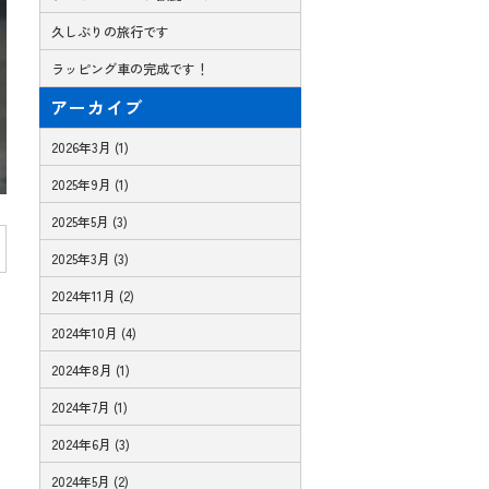
久しぶりの旅行です
ラッピング車の完成です！
アーカイブ
2026年3月 (1)
2025年9月 (1)
2025年5月 (3)
2025年3月 (3)
2024年11月 (2)
2024年10月 (4)
2024年8月 (1)
2024年7月 (1)
2024年6月 (3)
2024年5月 (2)