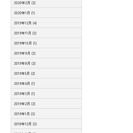
2020年2月 (2)
2020年1月 (1)
2019年12月 (4)
2019年11月 (3)
2019年10月 (1)
2019年9月 (3)
2019年8月 (2)
2019年5月 (2)
2019年4月 (1)
2019年3月 (1)
2019年2月 (2)
2019年1月 (3)
2018年12月 (3)