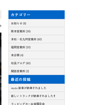
カテゴリー
お知らせ (6)
09
熊本営業所 (38)
本社・北九州営業所 (60)
福岡営業所 (30)
未分類 (4)
社長ブログ (60)
関西営業所 (2)
最近の投稿
isuzu 新車が納車されました
新しいトラックが納車されました❢
ラッピングカーお披露目会