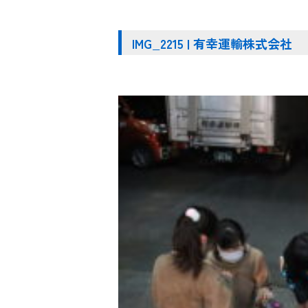
IMG_2215 | 有幸運輸株式会社