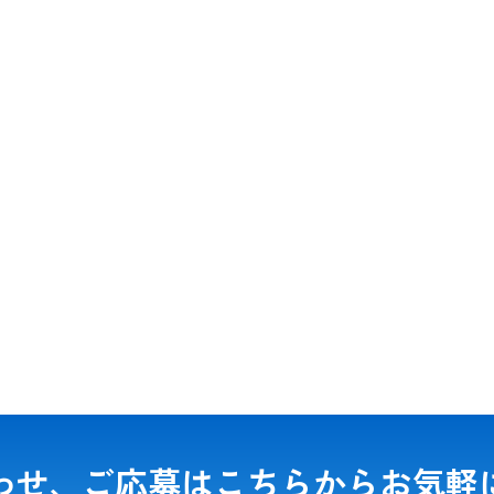
わせ、ご応募は
こちらからお気軽