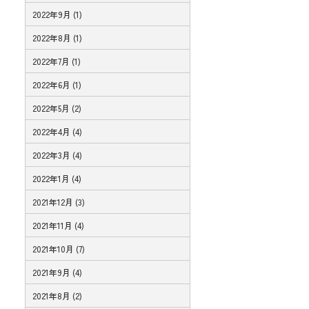
2022年9月 (1)
2022年8月 (1)
2022年7月 (1)
2022年6月 (1)
2022年5月 (2)
2022年4月 (4)
2022年3月 (4)
2022年1月 (4)
2021年12月 (3)
2021年11月 (4)
2021年10月 (7)
2021年9月 (4)
2021年8月 (2)