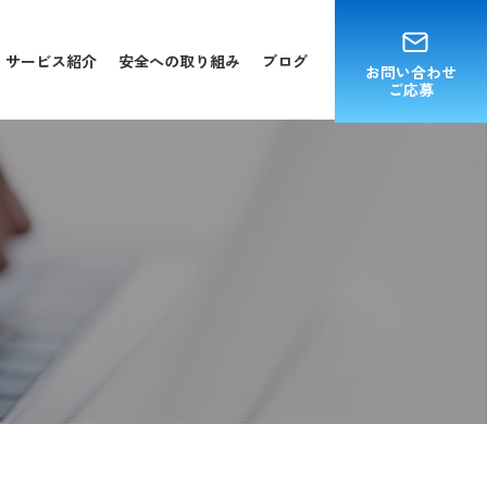
サービス紹介
安全への取り組み
ブログ
お問い合わせ
ご応募