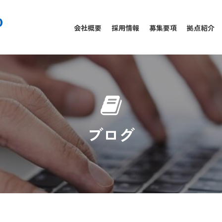
0
会社概要
採用情報
募集要項
拠点紹介
ブログ