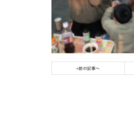
«前の記事へ