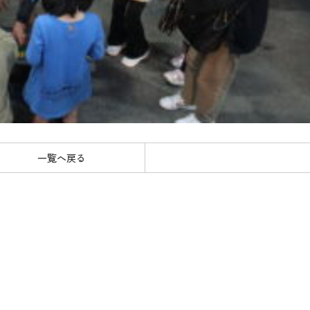
一覧へ戻る