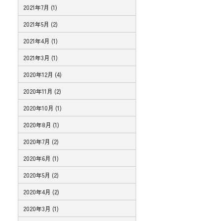
2021年7月 (1)
2021年5月 (2)
2021年4月 (1)
2021年3月 (1)
2020年12月 (4)
2020年11月 (2)
2020年10月 (1)
2020年8月 (1)
2020年7月 (2)
2020年6月 (1)
2020年5月 (2)
2020年4月 (2)
2020年3月 (1)