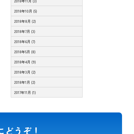
2018年11月 (3)
2018年10月 (5)
2018年8月 (2)
2018年7月 (3)
2018年6月 (7)
2018年5月 (8)
2018年4月 (9)
2018年3月 (2)
2018年1月 (2)
2017年11月 (1)
にどうぞ！