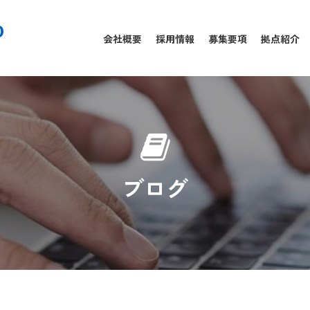
0
会社概要
採用情報
募集要項
拠点紹介
ブログ