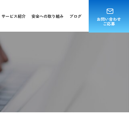
サービス紹介
安全への取り組み
ブログ
お問い合わせ
ご応募