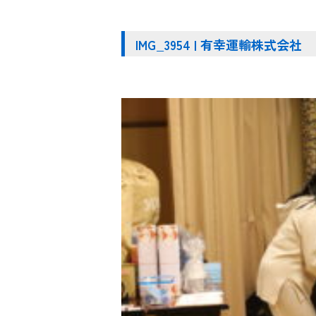
IMG_3954 | 有幸運輸株式会社