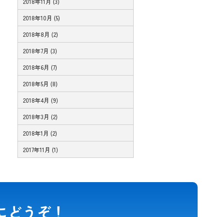
2018年11月 (3)
2018年10月 (5)
2018年8月 (2)
2018年7月 (3)
2018年6月 (7)
2018年5月 (8)
2018年4月 (9)
2018年3月 (2)
2018年1月 (2)
2017年11月 (1)
にどうぞ！