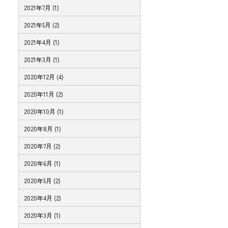
2021年7月 (1)
2021年5月 (2)
2021年4月 (1)
2021年3月 (1)
2020年12月 (4)
2020年11月 (2)
2020年10月 (1)
2020年8月 (1)
2020年7月 (2)
2020年6月 (1)
2020年5月 (2)
2020年4月 (2)
2020年3月 (1)