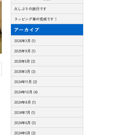
久しぶりの旅行です
ラッピング車の完成です！
アーカイブ
2026年3月 (1)
2025年9月 (1)
2025年5月 (3)
2025年3月 (3)
2024年11月 (2)
2024年10月 (4)
2024年8月 (1)
2024年7月 (1)
2024年6月 (3)
2024年5月 (2)