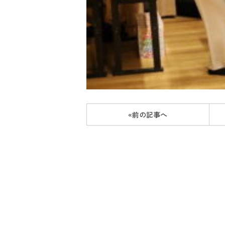
«前の記事へ