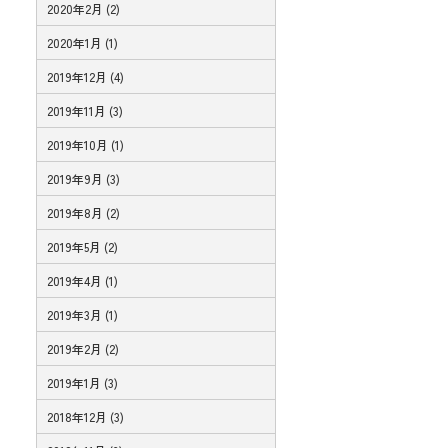
2020年2月 (2)
2020年1月 (1)
2019年12月 (4)
2019年11月 (3)
2019年10月 (1)
2019年9月 (3)
2019年8月 (2)
2019年5月 (2)
2019年4月 (1)
2019年3月 (1)
2019年2月 (2)
2019年1月 (3)
2018年12月 (3)