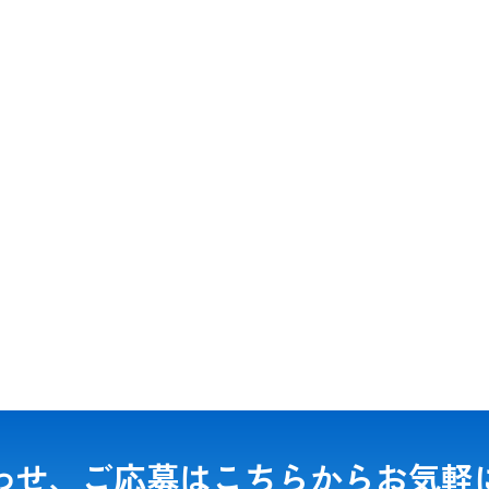
わせ、ご応募は
こちらからお気軽