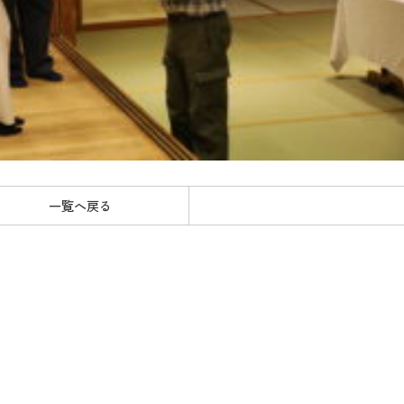
一覧へ戻る