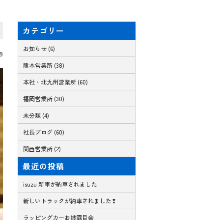
カテゴリー
お知らせ (6)
09
熊本営業所 (38)
本社・北九州営業所 (60)
福岡営業所 (30)
未分類 (4)
社長ブログ (60)
関西営業所 (2)
最近の投稿
isuzu 新車が納車されました
新しいトラックが納車されました❢
ラッピングカーお披露目会