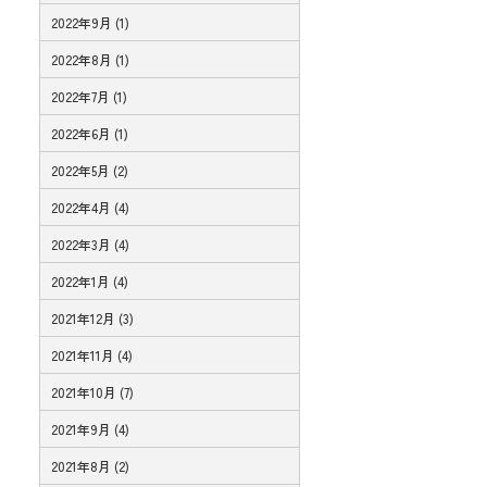
2022年9月 (1)
2022年8月 (1)
2022年7月 (1)
2022年6月 (1)
2022年5月 (2)
2022年4月 (4)
2022年3月 (4)
2022年1月 (4)
2021年12月 (3)
2021年11月 (4)
2021年10月 (7)
2021年9月 (4)
2021年8月 (2)