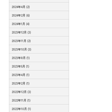
2024年4月 (2)
2024年2月 (6)
2024年1月 (4)
2023年12月 (3)
2023年11月 (2)
2023年10月 (3)
2023年8月 (1)
2023年5月 (1)
2023年4月 (1)
2023年2月 (1)
2022年12月 (3)
2022年11月 (1)
2022年10月 (1)