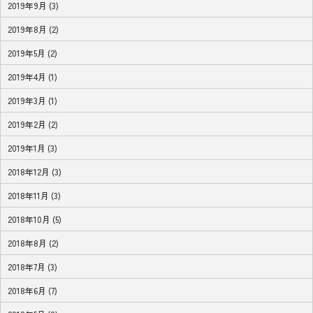
2019年9月 (3)
2019年8月 (2)
2019年5月 (2)
2019年4月 (1)
2019年3月 (1)
2019年2月 (2)
2019年1月 (3)
2018年12月 (3)
2018年11月 (3)
2018年10月 (5)
2018年8月 (2)
2018年7月 (3)
2018年6月 (7)