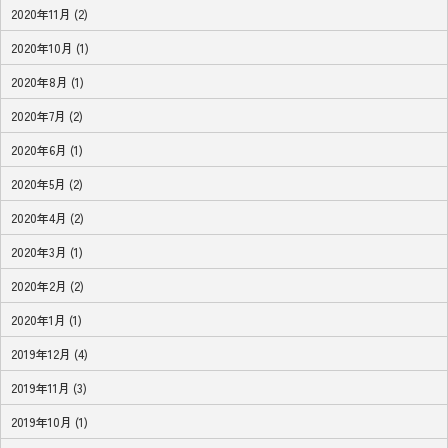
2020年11月 (2)
2020年10月 (1)
2020年8月 (1)
2020年7月 (2)
2020年6月 (1)
2020年5月 (2)
2020年4月 (2)
2020年3月 (1)
2020年2月 (2)
2020年1月 (1)
2019年12月 (4)
2019年11月 (3)
2019年10月 (1)