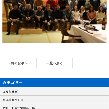
«前の記事へ
一覧へ戻る
カテゴリー
お知らせ (6)
熊本営業所 (38)
本社・北九州営業所 (60)