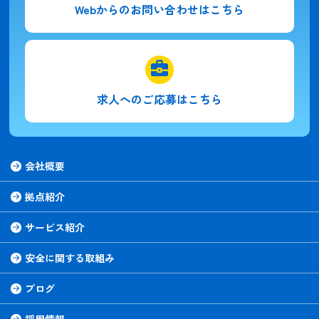
Webからの
お問い合わせはこちら
求人への
ご応募はこちら
会社概要
拠点紹介
サービス紹介
安全に関する取組み
ブログ
採用情報