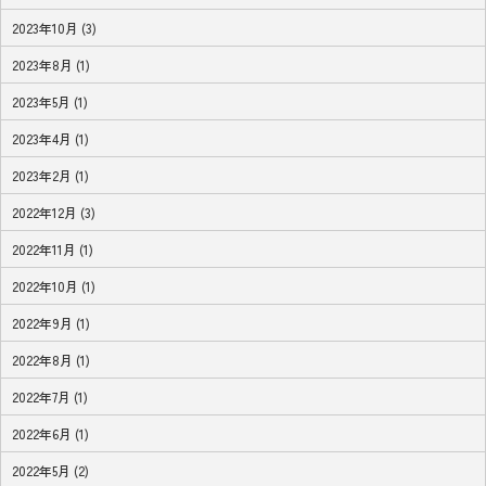
2023年10月 (3)
2023年8月 (1)
2023年5月 (1)
2023年4月 (1)
2023年2月 (1)
2022年12月 (3)
2022年11月 (1)
2022年10月 (1)
2022年9月 (1)
2022年8月 (1)
2022年7月 (1)
2022年6月 (1)
2022年5月 (2)