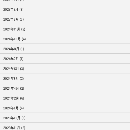
2025年5月 (3)
2025年3月 (3)
2024年11月 (2)
2024年10月 (4)
2024年8月 (1)
2024年7月 (1)
2024年6月 (3)
2024年5月 (2)
2024年4月 (2)
2024年2月 (6)
2024年1月 (4)
2023年12月 (3)
2023年11月 (2)