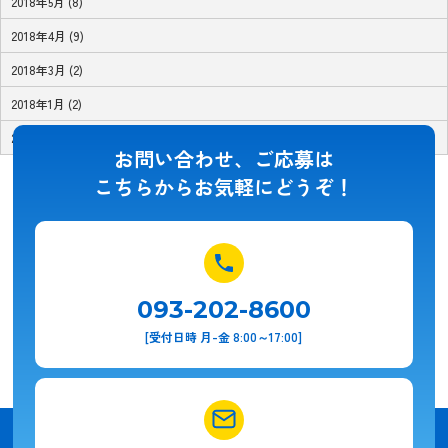
2018年5月 (8)
2018年4月 (9)
2018年3月 (2)
2018年1月 (2)
2017年11月 (1)
お問い合わせ、ご応募は
こちらからお気軽にどうぞ！
093-202-8600
[受付日時 月-金 8:00～17:00]