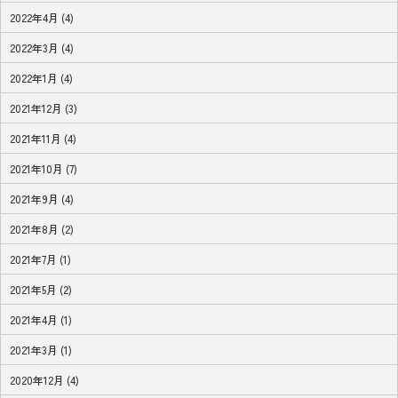
2022年4月 (4)
2022年3月 (4)
2022年1月 (4)
2021年12月 (3)
2021年11月 (4)
2021年10月 (7)
2021年9月 (4)
2021年8月 (2)
2021年7月 (1)
2021年5月 (2)
2021年4月 (1)
2021年3月 (1)
2020年12月 (4)