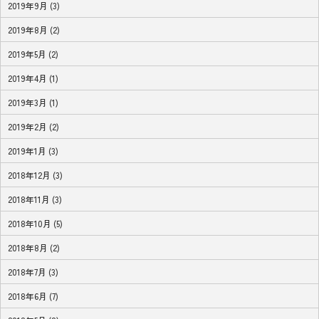
2019年9月 (3)
2019年8月 (2)
2019年5月 (2)
2019年4月 (1)
2019年3月 (1)
2019年2月 (2)
2019年1月 (3)
2018年12月 (3)
2018年11月 (3)
2018年10月 (5)
2018年8月 (2)
2018年7月 (3)
2018年6月 (7)