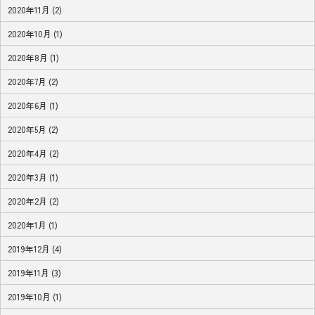
2020年11月 (2)
2020年10月 (1)
2020年8月 (1)
2020年7月 (2)
2020年6月 (1)
2020年5月 (2)
2020年4月 (2)
2020年3月 (1)
2020年2月 (2)
2020年1月 (1)
2019年12月 (4)
2019年11月 (3)
2019年10月 (1)