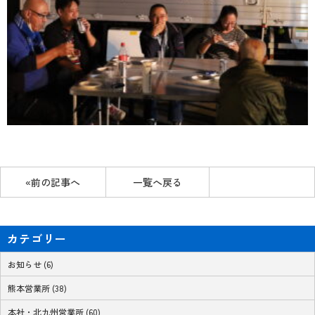
«前の記事へ
一覧へ戻る
カテゴリー
お知らせ (6)
熊本営業所 (38)
本社・北九州営業所 (60)