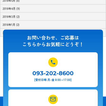
2018年5月 (8)
2018年4月 (9)
2018年3月 (2)
2018年1月 (2)
2017年11月 (1)
お問い合わせ、ご応募は
こちらからお気軽にどうぞ！
093-202-8600
[受付日時 月-金 8:00～17:00]