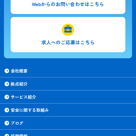
Webからの
お問い合わせはこちら
求人への
ご応募はこちら
会社概要
拠点紹介
サービス紹介
安全に関する取組み
ブログ
採用情報