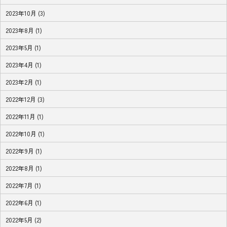
2023年10月 (3)
2023年8月 (1)
2023年5月 (1)
2023年4月 (1)
2023年2月 (1)
2022年12月 (3)
2022年11月 (1)
2022年10月 (1)
2022年9月 (1)
2022年8月 (1)
2022年7月 (1)
2022年6月 (1)
2022年5月 (2)