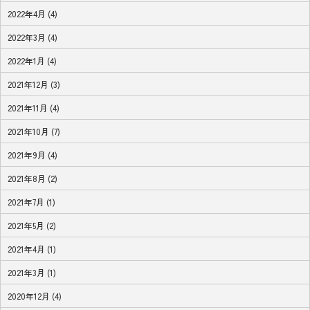
2022年4月 (4)
2022年3月 (4)
2022年1月 (4)
2021年12月 (3)
2021年11月 (4)
2021年10月 (7)
2021年9月 (4)
2021年8月 (2)
2021年7月 (1)
2021年5月 (2)
2021年4月 (1)
2021年3月 (1)
2020年12月 (4)