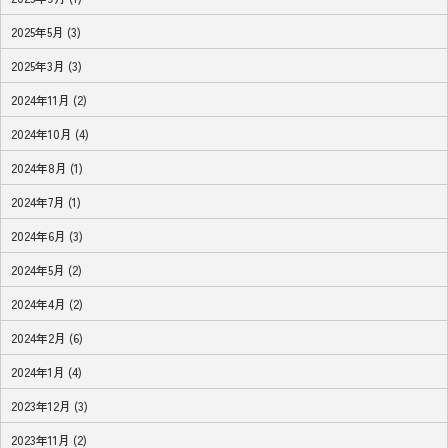
2025年5月 (3)
2025年3月 (3)
2024年11月 (2)
2024年10月 (4)
2024年8月 (1)
2024年7月 (1)
2024年6月 (3)
2024年5月 (2)
2024年4月 (2)
2024年2月 (6)
2024年1月 (4)
2023年12月 (3)
2023年11月 (2)