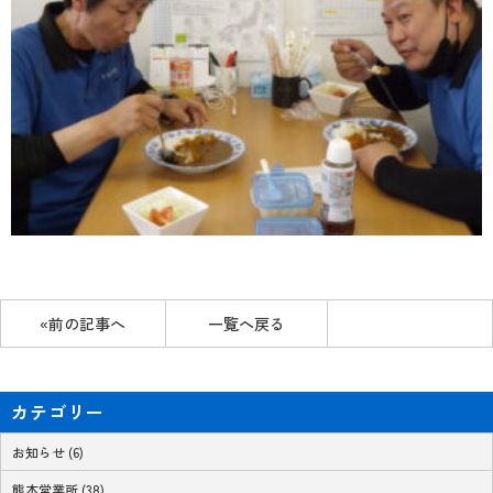
«前の記事へ
一覧へ戻る
カテゴリー
お知らせ (6)
熊本営業所 (38)