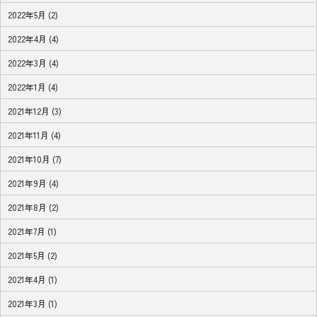
2022年5月 (2)
2022年4月 (4)
2022年3月 (4)
2022年1月 (4)
2021年12月 (3)
2021年11月 (4)
2021年10月 (7)
2021年9月 (4)
2021年8月 (2)
2021年7月 (1)
2021年5月 (2)
2021年4月 (1)
2021年3月 (1)