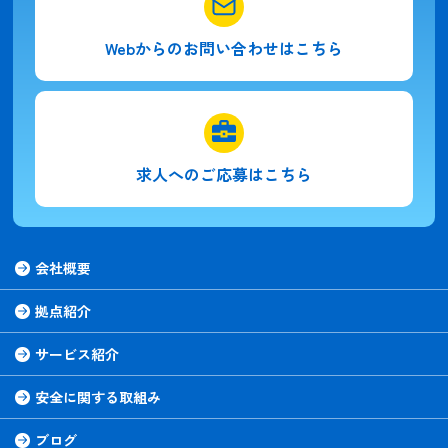
Webからの
お問い合わせはこちら
求人への
ご応募はこちら
会社概要
拠点紹介
サービス紹介
安全に関する取組み
ブログ