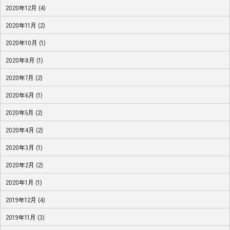
2020年12月 (4)
2020年11月 (2)
2020年10月 (1)
2020年8月 (1)
2020年7月 (2)
2020年6月 (1)
2020年5月 (2)
2020年4月 (2)
2020年3月 (1)
2020年2月 (2)
2020年1月 (1)
2019年12月 (4)
2019年11月 (3)