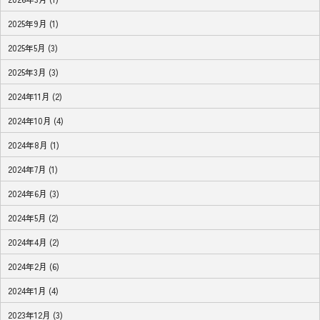
2025年9月 (1)
2025年5月 (3)
2025年3月 (3)
2024年11月 (2)
2024年10月 (4)
2024年8月 (1)
2024年7月 (1)
2024年6月 (3)
2024年5月 (2)
2024年4月 (2)
2024年2月 (6)
2024年1月 (4)
2023年12月 (3)