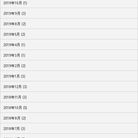
2019年10月 (1)
2019年9月 (3)
2019年8月 (2)
2019年5月 (2)
2019年4月 (1)
2019年3月 (1)
2019年2月 (2)
2019年1月 (3)
2018年12月 (3)
2018年11月 (3)
2018年10月 (5)
2018年8月 (2)
2018年7月 (3)