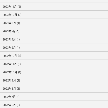
2023年11月 (2)
2023年10月 (3)
2023年8月 (1)
2023年5月 (1)
2023年4月 (1)
2023年2月 (1)
2022年12月 (3)
2022年11月 (1)
2022年10月 (1)
2022年9月 (1)
2022年8月 (1)
2022年7月 (1)
2022年6月 (1)