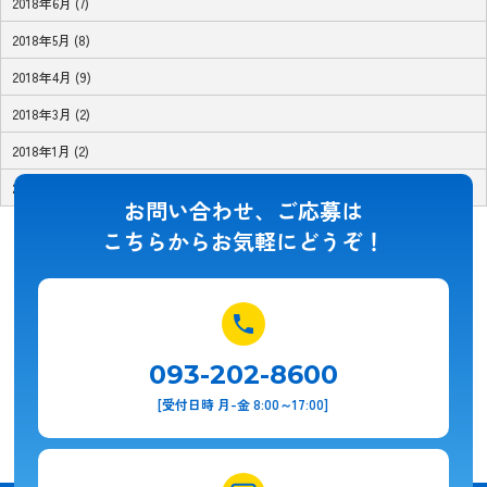
2018年6月 (7)
2018年5月 (8)
2018年4月 (9)
2018年3月 (2)
2018年1月 (2)
2017年11月 (1)
お問い合わせ、ご応募は
こちらからお気軽にどうぞ！
093-202-8600
[受付日時 月-金 8:00～17:00]