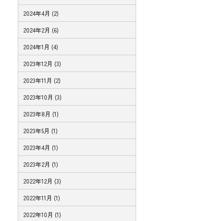
2024年4月 (2)
2024年2月 (6)
2024年1月 (4)
2023年12月 (3)
2023年11月 (2)
2023年10月 (3)
2023年8月 (1)
2023年5月 (1)
2023年4月 (1)
2023年2月 (1)
2022年12月 (3)
2022年11月 (1)
2022年10月 (1)