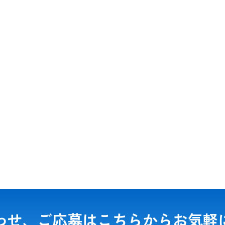
わせ、ご応募は
こちらからお気軽