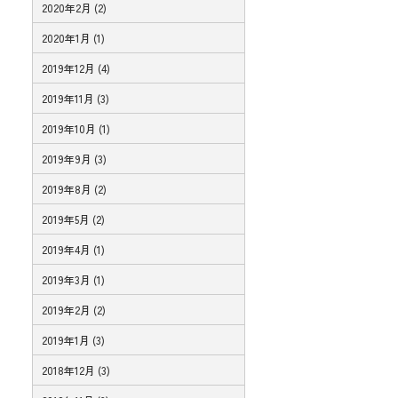
2020年2月 (2)
2020年1月 (1)
2019年12月 (4)
2019年11月 (3)
2019年10月 (1)
2019年9月 (3)
2019年8月 (2)
2019年5月 (2)
2019年4月 (1)
2019年3月 (1)
2019年2月 (2)
2019年1月 (3)
2018年12月 (3)