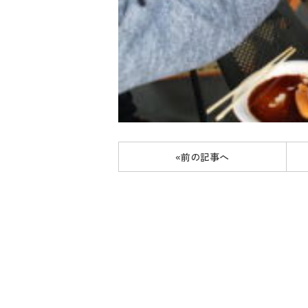
«前の記事へ