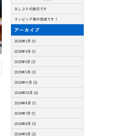
久しぶりの旅行です
ラッピング車の完成です！
アーカイブ
2026年3月 (1)
2025年9月 (1)
2025年5月 (3)
2025年3月 (3)
2024年11月 (2)
2024年10月 (4)
2024年8月 (1)
2024年7月 (1)
2024年6月 (3)
2024年5月 (2)