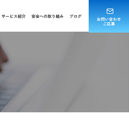
サービス紹介
安全への取り組み
ブログ
お問い合わせ
ご応募