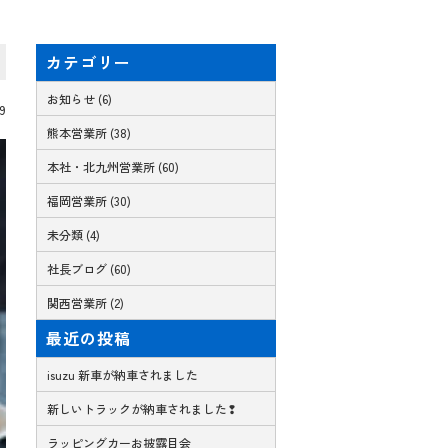
カテゴリー
お知らせ (6)
09
熊本営業所 (38)
本社・北九州営業所 (60)
福岡営業所 (30)
未分類 (4)
社長ブログ (60)
関西営業所 (2)
最近の投稿
isuzu 新車が納車されました
新しいトラックが納車されました❢
ラッピングカーお披露目会