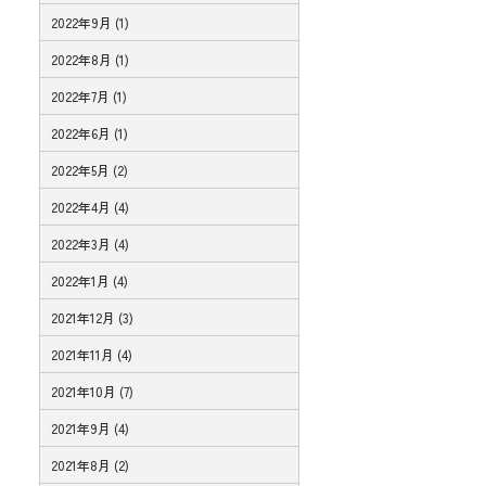
2022年9月 (1)
2022年8月 (1)
2022年7月 (1)
2022年6月 (1)
2022年5月 (2)
2022年4月 (4)
2022年3月 (4)
2022年1月 (4)
2021年12月 (3)
2021年11月 (4)
2021年10月 (7)
2021年9月 (4)
2021年8月 (2)