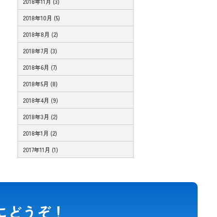
2018年11月 (3)
2018年10月 (5)
2018年8月 (2)
2018年7月 (3)
2018年6月 (7)
2018年5月 (8)
2018年4月 (9)
2018年3月 (2)
2018年1月 (2)
2017年11月 (1)
にどうぞ！