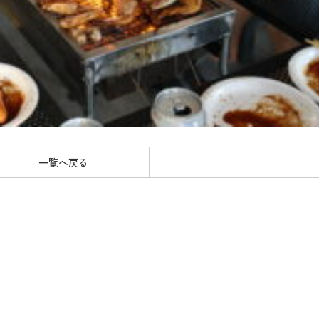
一覧へ戻る