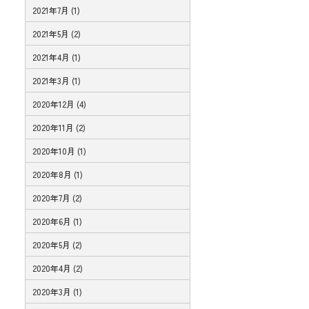
2021年7月 (1)
2021年5月 (2)
2021年4月 (1)
2021年3月 (1)
2020年12月 (4)
2020年11月 (2)
2020年10月 (1)
2020年8月 (1)
2020年7月 (2)
2020年6月 (1)
2020年5月 (2)
2020年4月 (2)
2020年3月 (1)