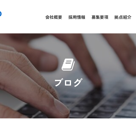
0
会社概要
採用情報
募集要項
拠点紹介
ブログ