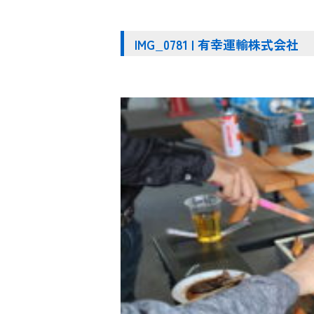
IMG_0781 | 有幸運輸株式会社