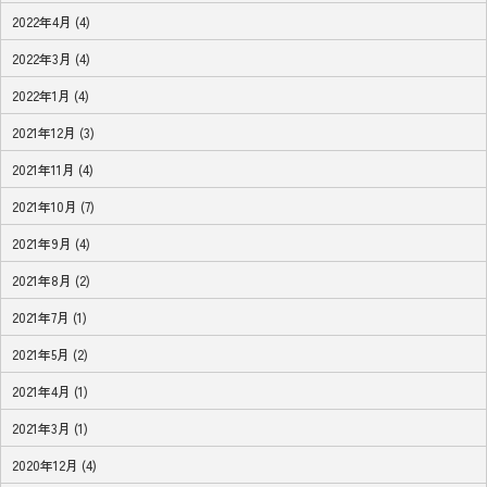
2022年4月 (4)
2022年3月 (4)
2022年1月 (4)
2021年12月 (3)
2021年11月 (4)
2021年10月 (7)
2021年9月 (4)
2021年8月 (2)
2021年7月 (1)
2021年5月 (2)
2021年4月 (1)
2021年3月 (1)
2020年12月 (4)