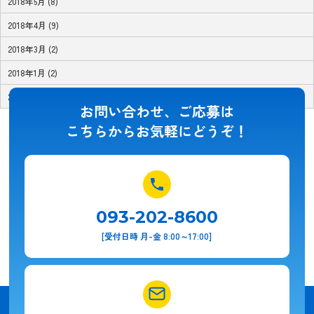
2018年5月 (8)
2018年4月 (9)
2018年3月 (2)
2018年1月 (2)
2017年11月 (1)
お問い合わせ、ご応募は
こちらからお気軽にどうぞ！
093-202-8600
[受付日時 月-金 8:00～17:00]