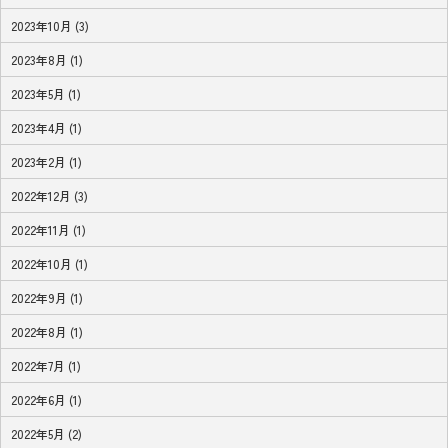
2023年10月 (3)
2023年8月 (1)
2023年5月 (1)
2023年4月 (1)
2023年2月 (1)
2022年12月 (3)
2022年11月 (1)
2022年10月 (1)
2022年9月 (1)
2022年8月 (1)
2022年7月 (1)
2022年6月 (1)
2022年5月 (2)