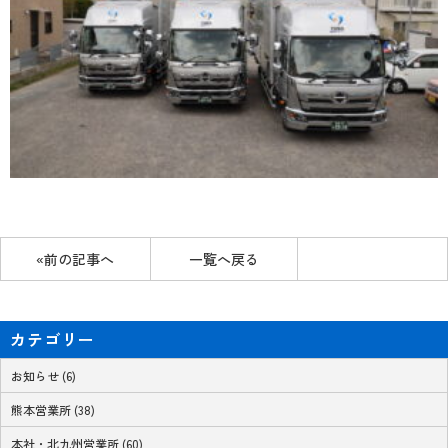
«前の記事へ
一覧へ戻る
カテゴリー
お知らせ (6)
熊本営業所 (38)
本社・北九州営業所 (60)