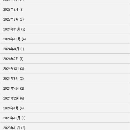
2025年5月 (3)
2025年3月 (3)
2024年11月 (2)
2024年10月 (4)
2024年8月 (1)
2024年7月 (1)
2024年6月 (3)
2024年5月 (2)
2024年4月 (2)
2024年2月 (6)
2024年1月 (4)
2023年12月 (3)
2023年11月 (2)