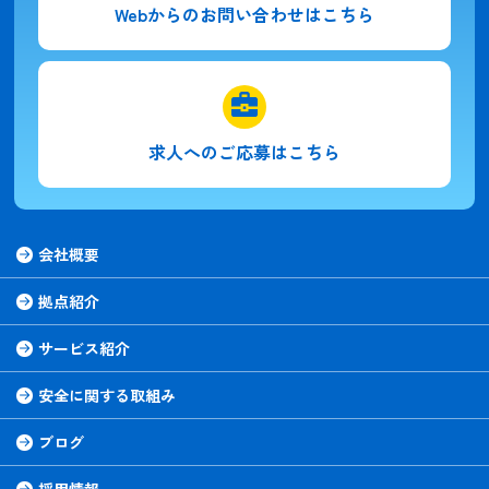
Webからの
お問い合わせはこちら
求人への
ご応募はこちら
会社概要
拠点紹介
サービス紹介
安全に関する取組み
ブログ
採用情報