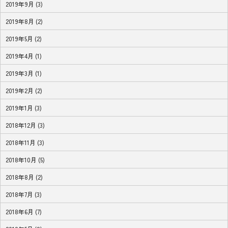
2019年9月 (3)
2019年8月 (2)
2019年5月 (2)
2019年4月 (1)
2019年3月 (1)
2019年2月 (2)
2019年1月 (3)
2018年12月 (3)
2018年11月 (3)
2018年10月 (5)
2018年8月 (2)
2018年7月 (3)
2018年6月 (7)