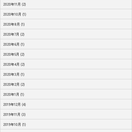
2020年11月 (2)
2020年10月 (1)
2020年8月 (1)
2020年7月 (2)
2020年6月 (1)
2020年5月 (2)
2020年4月 (2)
2020年3月 (1)
2020年2月 (2)
2020年1月 (1)
2019年12月 (4)
2019年11月 (3)
2019年10月 (1)