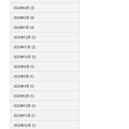
2024年4月 (2)
2024年2月 (6)
2024年1月 (4)
2023年12月 (3)
2023年11月 (2)
2023年10月 (3)
2023年8月 (1)
2023年5月 (1)
2023年4月 (1)
2023年2月 (1)
2022年12月 (3)
2022年11月 (1)
2022年10月 (1)