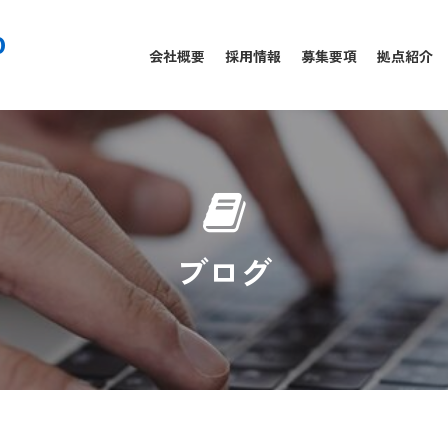
0
会社概要
採用情報
募集要項
拠点紹介
ブログ