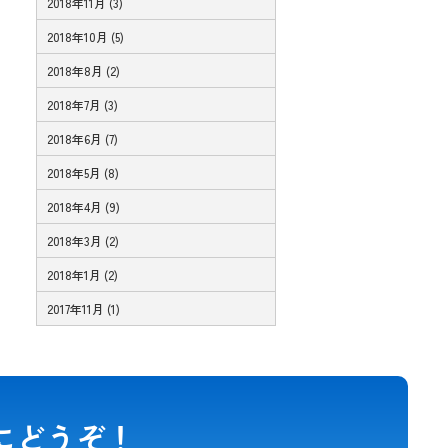
2018年11月 (3)
2018年10月 (5)
2018年8月 (2)
2018年7月 (3)
2018年6月 (7)
2018年5月 (8)
2018年4月 (9)
2018年3月 (2)
2018年1月 (2)
2017年11月 (1)
にどうぞ！