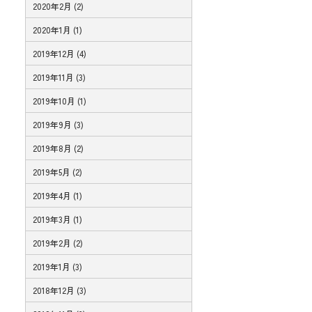
2020年2月 (2)
2020年1月 (1)
2019年12月 (4)
2019年11月 (3)
2019年10月 (1)
2019年9月 (3)
2019年8月 (2)
2019年5月 (2)
2019年4月 (1)
2019年3月 (1)
2019年2月 (2)
2019年1月 (3)
2018年12月 (3)