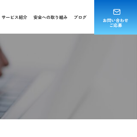
サービス紹介
安全への取り組み
ブログ
お問い合わせ
ご応募