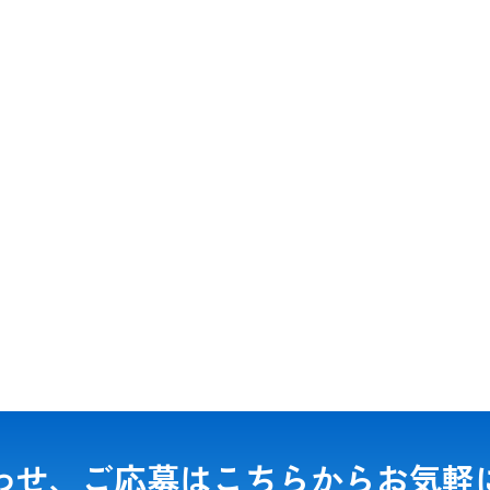
わせ、ご応募は
こちらからお気軽