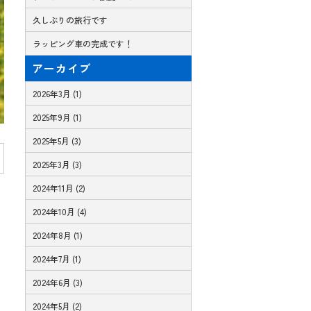
久しぶりの旅行です
ラッピング車の完成です！
アーカイブ
2026年3月 (1)
2025年9月 (1)
2025年5月 (3)
2025年3月 (3)
2024年11月 (2)
2024年10月 (4)
2024年8月 (1)
2024年7月 (1)
2024年6月 (3)
2024年5月 (2)