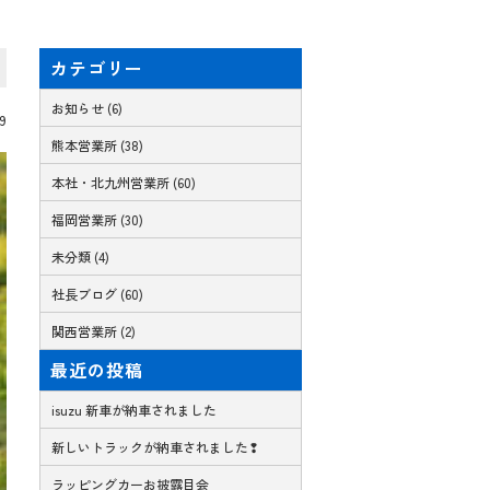
カテゴリー
お知らせ (6)
09
熊本営業所 (38)
本社・北九州営業所 (60)
福岡営業所 (30)
未分類 (4)
社長ブログ (60)
関西営業所 (2)
最近の投稿
isuzu 新車が納車されました
新しいトラックが納車されました❢
ラッピングカーお披露目会