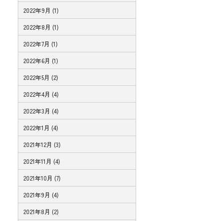
2022年9月 (1)
2022年8月 (1)
2022年7月 (1)
2022年6月 (1)
2022年5月 (2)
2022年4月 (4)
2022年3月 (4)
2022年1月 (4)
2021年12月 (3)
2021年11月 (4)
2021年10月 (7)
2021年9月 (4)
2021年8月 (2)