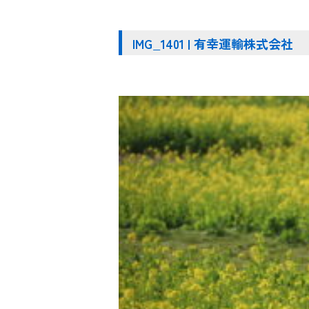
IMG_1401 | 有幸運輸株式会社