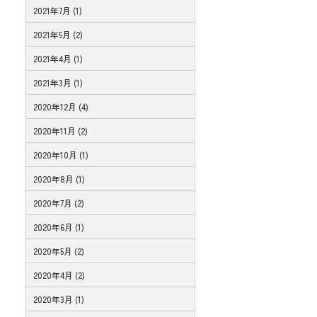
2021年7月 (1)
2021年5月 (2)
2021年4月 (1)
2021年3月 (1)
2020年12月 (4)
2020年11月 (2)
2020年10月 (1)
2020年8月 (1)
2020年7月 (2)
2020年6月 (1)
2020年5月 (2)
2020年4月 (2)
2020年3月 (1)