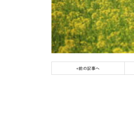
«前の記事へ