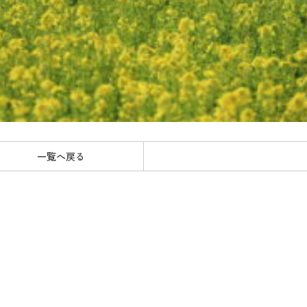
一覧へ戻る