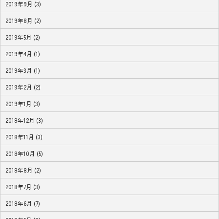
2019年9月 (3)
2019年8月 (2)
2019年5月 (2)
2019年4月 (1)
2019年3月 (1)
2019年2月 (2)
2019年1月 (3)
2018年12月 (3)
2018年11月 (3)
2018年10月 (5)
2018年8月 (2)
2018年7月 (3)
2018年6月 (7)