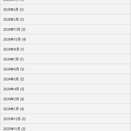
2025年5月 (3)
2025年3月 (3)
2024年11月 (2)
2024年10月 (4)
2024年8月 (1)
2024年7月 (1)
2024年6月 (3)
2024年5月 (2)
2024年4月 (2)
2024年2月 (6)
2024年1月 (4)
2023年12月 (3)
2023年11月 (2)