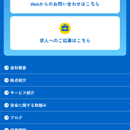
Webからの
お問い合わせはこちら
求人への
ご応募はこちら
会社概要
拠点紹介
サービス紹介
安全に関する取組み
ブログ
採用情報