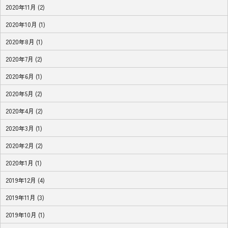
2020年11月 (2)
2020年10月 (1)
2020年8月 (1)
2020年7月 (2)
2020年6月 (1)
2020年5月 (2)
2020年4月 (2)
2020年3月 (1)
2020年2月 (2)
2020年1月 (1)
2019年12月 (4)
2019年11月 (3)
2019年10月 (1)