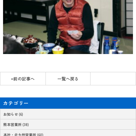
«前の記事へ
一覧へ戻る
カテゴリー
お知らせ (6)
熊本営業所 (38)
本社・北九州営業所 (60)