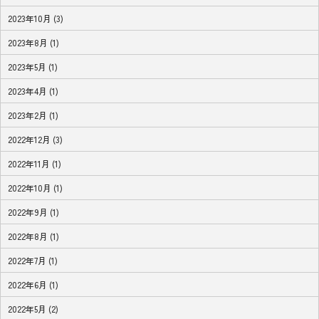
2023年10月 (3)
2023年8月 (1)
2023年5月 (1)
2023年4月 (1)
2023年2月 (1)
2022年12月 (3)
2022年11月 (1)
2022年10月 (1)
2022年9月 (1)
2022年8月 (1)
2022年7月 (1)
2022年6月 (1)
2022年5月 (2)