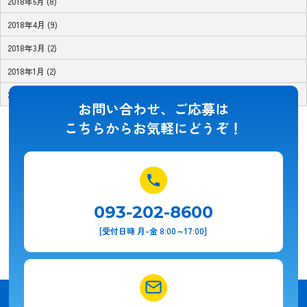
2018年5月 (8)
2018年4月 (9)
2018年3月 (2)
2018年1月 (2)
2017年11月 (1)
お問い合わせ、ご応募は
こちらからお気軽にどうぞ！
093-202-8600
[受付日時 月-金 8:00～17:00]