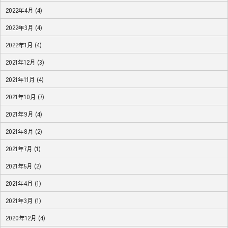
2022年4月 (4)
2022年3月 (4)
2022年1月 (4)
2021年12月 (3)
2021年11月 (4)
2021年10月 (7)
2021年9月 (4)
2021年8月 (2)
2021年7月 (1)
2021年5月 (2)
2021年4月 (1)
2021年3月 (1)
2020年12月 (4)