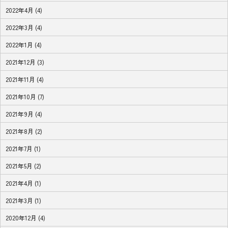
2022年4月 (4)
2022年3月 (4)
2022年1月 (4)
2021年12月 (3)
2021年11月 (4)
2021年10月 (7)
2021年9月 (4)
2021年8月 (2)
2021年7月 (1)
2021年5月 (2)
2021年4月 (1)
2021年3月 (1)
2020年12月 (4)