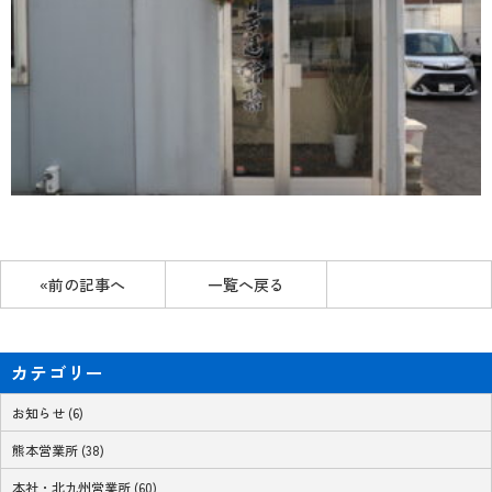
«前の記事へ
一覧へ戻る
カテゴリー
お知らせ (6)
熊本営業所 (38)
本社・北九州営業所 (60)