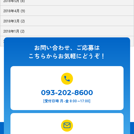
2018年5月 (8)
2018年4月 (9)
2018年3月 (2)
2018年1月 (2)
2017年11月 (1)
お問い合わせ、ご応募は
こちらからお気軽にどうぞ！
093-202-8600
[受付日時 月-金 8:00～17:00]