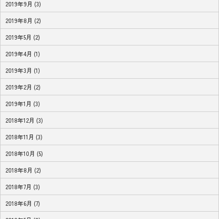
2019年9月 (3)
2019年8月 (2)
2019年5月 (2)
2019年4月 (1)
2019年3月 (1)
2019年2月 (2)
2019年1月 (3)
2018年12月 (3)
2018年11月 (3)
2018年10月 (5)
2018年8月 (2)
2018年7月 (3)
2018年6月 (7)