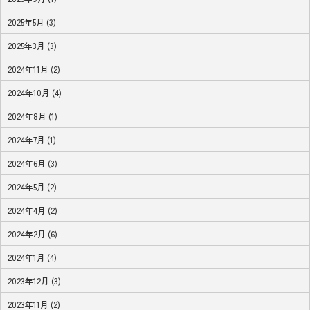
2025年5月 (3)
2025年3月 (3)
2024年11月 (2)
2024年10月 (4)
2024年8月 (1)
2024年7月 (1)
2024年6月 (3)
2024年5月 (2)
2024年4月 (2)
2024年2月 (6)
2024年1月 (4)
2023年12月 (3)
2023年11月 (2)