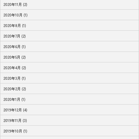
2020年11月 (2)
2020年10月 (1)
2020年8月 (1)
2020年7月 (2)
2020年6月 (1)
2020年5月 (2)
2020年4月 (2)
2020年3月 (1)
2020年2月 (2)
2020年1月 (1)
2019年12月 (4)
2019年11月 (3)
2019年10月 (1)