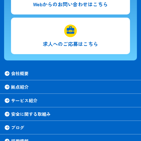
Webからの
お問い合わせはこちら
求人への
ご応募はこちら
会社概要
拠点紹介
サービス紹介
安全に関する取組み
ブログ
採用情報