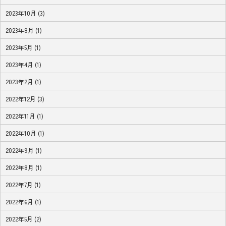
2023年10月 (3)
2023年8月 (1)
2023年5月 (1)
2023年4月 (1)
2023年2月 (1)
2022年12月 (3)
2022年11月 (1)
2022年10月 (1)
2022年9月 (1)
2022年8月 (1)
2022年7月 (1)
2022年6月 (1)
2022年5月 (2)