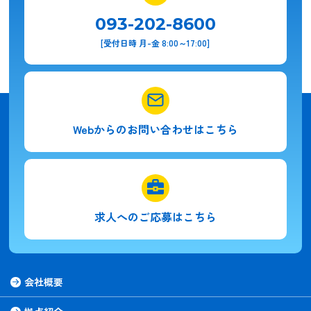
093-202-8600
[受付日時 月-金 8:00～17:00]
Webからの
お問い合わせはこちら
求人への
ご応募はこちら
会社概要