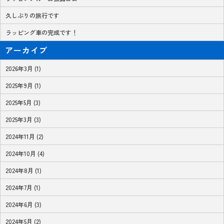
久しぶりの旅行です
ラッピング車の完成です！
アーカイブ
2026年3月 (1)
2025年9月 (1)
2025年5月 (3)
2025年3月 (3)
2024年11月 (2)
2024年10月 (4)
2024年8月 (1)
2024年7月 (1)
2024年6月 (3)
2024年5月 (2)