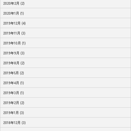
2020年2月 (2)
2020年1月 (1)
2019年12月 (4)
2019年11月 (3)
2019年10月 (1)
2019年9月 (3)
2019年8月 (2)
2019年5月 (2)
2019年4月 (1)
2019年3月 (1)
2019年2月 (2)
2019年1月 (3)
2018年12月 (3)