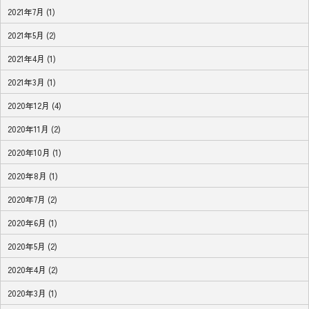
2021年7月 (1)
2021年5月 (2)
2021年4月 (1)
2021年3月 (1)
2020年12月 (4)
2020年11月 (2)
2020年10月 (1)
2020年8月 (1)
2020年7月 (2)
2020年6月 (1)
2020年5月 (2)
2020年4月 (2)
2020年3月 (1)