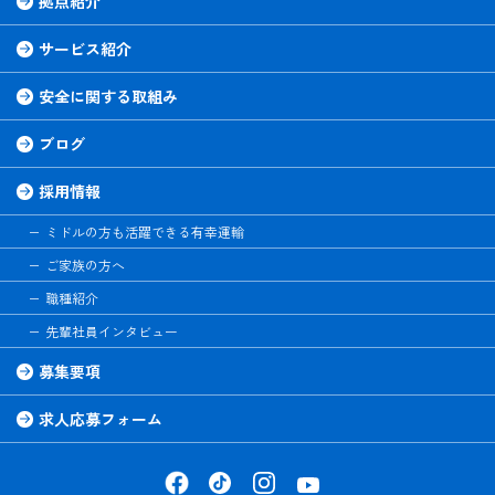
拠点紹介
サービス紹介
安全に関する取組み
ブログ
採用情報
ミドルの方も活躍できる有幸運輸
ご家族の方へ
職種紹介
先輩社員インタビュー
募集要項
求人応募フォーム