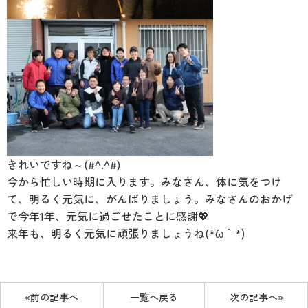
きれいですね～(#^.^#)
今から忙しい時期に入ります。みなさん、体に気をつけ
て、明るく元気に、がんばりましょう。みなさんのおかげ
で今年1年、元気に過ごせたことに感謝💖
来年も、明るく元気に頑張りましょうね(*´ω｀*)
«前の記事へ
一覧へ戻る
次の記事へ»