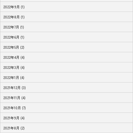
2022年9月 (1)
2022年8月 (1)
2022年7月 (1)
2022年6月 (1)
2022年5月 (2)
2022年4月 (4)
2022年3月 (4)
2022年1月 (4)
2021年12月 (3)
2021年11月 (4)
2021年10月 (7)
2021年9月 (4)
2021年8月 (2)