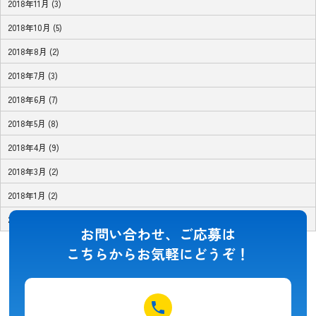
2018年11月 (3)
2018年10月 (5)
2018年8月 (2)
2018年7月 (3)
2018年6月 (7)
2018年5月 (8)
2018年4月 (9)
2018年3月 (2)
2018年1月 (2)
2017年11月 (1)
お問い合わせ、ご応募は
こちらからお気軽にどうぞ！