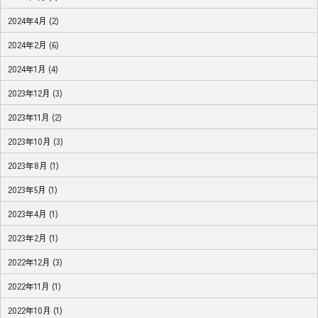
2024年4月 (2)
2024年2月 (6)
2024年1月 (4)
2023年12月 (3)
2023年11月 (2)
2023年10月 (3)
2023年8月 (1)
2023年5月 (1)
2023年4月 (1)
2023年2月 (1)
2022年12月 (3)
2022年11月 (1)
2022年10月 (1)