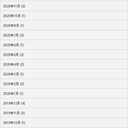
2020年11月 (2)
2020年10月 (1)
2020年8月 (1)
2020年7月 (2)
2020年6月 (1)
2020年5月 (2)
2020年4月 (2)
2020年3月 (1)
2020年2月 (2)
2020年1月 (1)
2019年12月 (4)
2019年11月 (3)
2019年10月 (1)