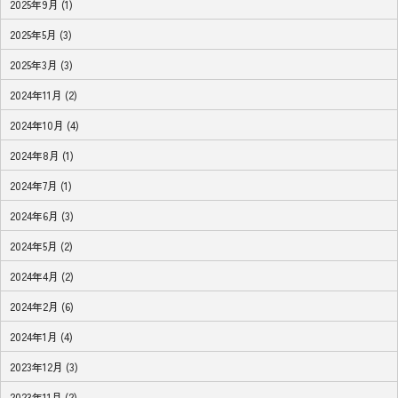
2025年9月 (1)
2025年5月 (3)
2025年3月 (3)
2024年11月 (2)
2024年10月 (4)
2024年8月 (1)
2024年7月 (1)
2024年6月 (3)
2024年5月 (2)
2024年4月 (2)
2024年2月 (6)
2024年1月 (4)
2023年12月 (3)
2023年11月 (2)