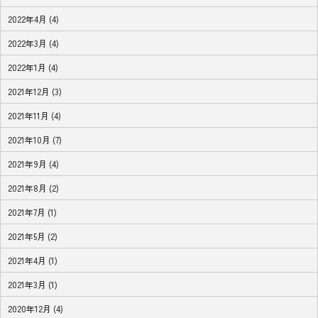
2022年4月 (4)
2022年3月 (4)
2022年1月 (4)
2021年12月 (3)
2021年11月 (4)
2021年10月 (7)
2021年9月 (4)
2021年8月 (2)
2021年7月 (1)
2021年5月 (2)
2021年4月 (1)
2021年3月 (1)
2020年12月 (4)