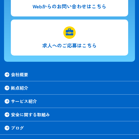
Webからの
お問い合わせはこちら
求人への
ご応募はこちら
会社概要
拠点紹介
サービス紹介
安全に関する取組み
ブログ