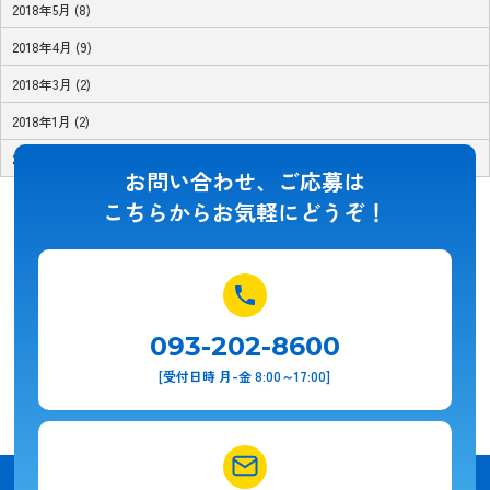
2018年5月 (8)
2018年4月 (9)
2018年3月 (2)
2018年1月 (2)
2017年11月 (1)
お問い合わせ、ご応募は
こちらからお気軽にどうぞ！
093-202-8600
[受付日時 月-金 8:00～17:00]