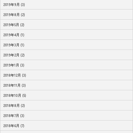
2019年9月 (3)
2019年8月 (2)
2019年5月 (2)
2019年4月 (1)
2019年3月 (1)
2019年2月 (2)
2019年1月 (3)
2018年12月 (3)
2018年11月 (3)
2018年10月 (5)
2018年8月 (2)
2018年7月 (3)
2018年6月 (7)