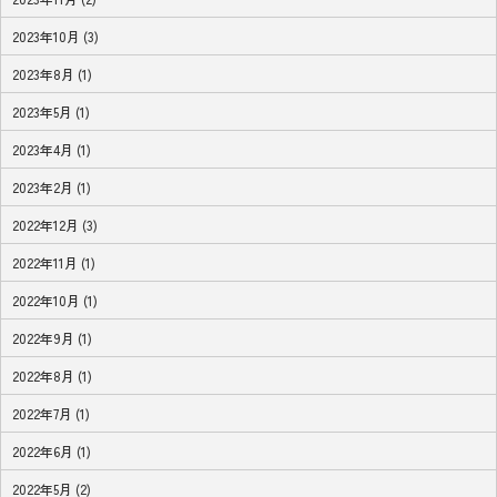
2023年10月 (3)
2023年8月 (1)
2023年5月 (1)
2023年4月 (1)
2023年2月 (1)
2022年12月 (3)
2022年11月 (1)
2022年10月 (1)
2022年9月 (1)
2022年8月 (1)
2022年7月 (1)
2022年6月 (1)
2022年5月 (2)