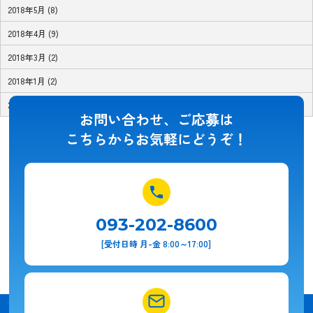
2018年5月 (8)
2018年4月 (9)
2018年3月 (2)
2018年1月 (2)
2017年11月 (1)
お問い合わせ、ご応募は
こちらからお気軽にどうぞ！
093-202-8600
[受付日時 月-金 8:00～17:00]