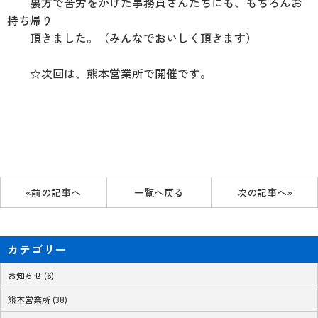
裏方で苦労をかけた事務員さんたちにも、もちろんお
持ち帰り
頂きました。（みんなでおいしく頂きます）
☆次回は、熊本営業所で開催です。
«前の記事へ
一覧へ戻る
次の記事へ»
カテゴリー
お知らせ (6)
熊本営業所 (38)