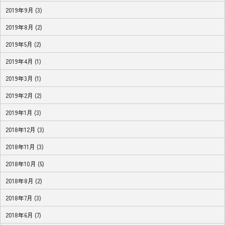
2019年9月 (3)
2019年8月 (2)
2019年5月 (2)
2019年4月 (1)
2019年3月 (1)
2019年2月 (2)
2019年1月 (3)
2018年12月 (3)
2018年11月 (3)
2018年10月 (5)
2018年8月 (2)
2018年7月 (3)
2018年6月 (7)