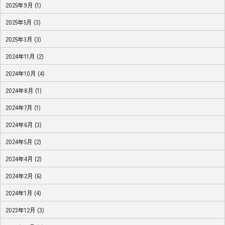
2025年9月 (1)
2025年5月 (3)
2025年3月 (3)
2024年11月 (2)
2024年10月 (4)
2024年8月 (1)
2024年7月 (1)
2024年6月 (3)
2024年5月 (2)
2024年4月 (2)
2024年2月 (6)
2024年1月 (4)
2023年12月 (3)