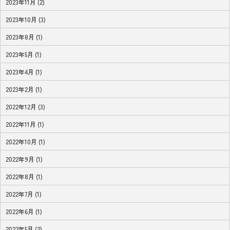
2023年11月 (2)
2023年10月 (3)
2023年8月 (1)
2023年5月 (1)
2023年4月 (1)
2023年2月 (1)
2022年12月 (3)
2022年11月 (1)
2022年10月 (1)
2022年9月 (1)
2022年8月 (1)
2022年7月 (1)
2022年6月 (1)
2022年5月 (2)