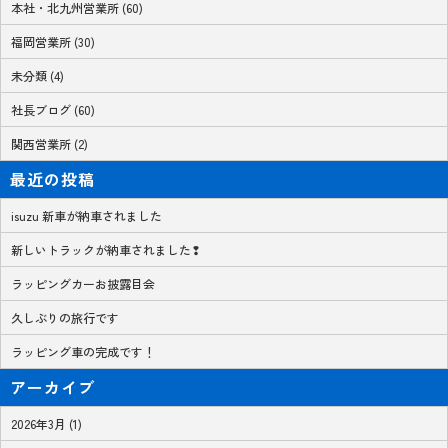
本社・北九州営業所 (60)
福岡営業所 (30)
未分類 (4)
社長ブログ (60)
関西営業所 (2)
最近の投稿
isuzu 新車が納車されました
新しいトラックが納車されました❢
ラッピングカーお披露目会
久しぶりの旅行です
ラッピング車の完成です！
アーカイブ
2026年3月 (1)