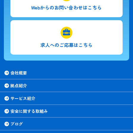
Webからの
お問い合わせはこちら
求人への
ご応募はこちら
会社概要
拠点紹介
サービス紹介
安全に関する取組み
ブログ