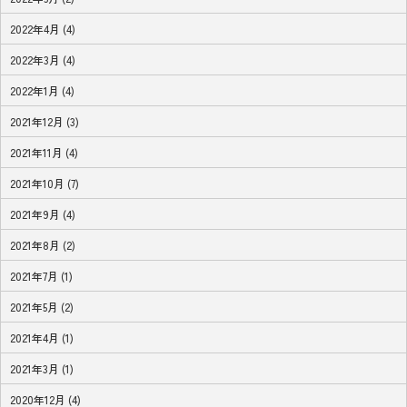
2022年4月 (4)
2022年3月 (4)
2022年1月 (4)
2021年12月 (3)
2021年11月 (4)
2021年10月 (7)
2021年9月 (4)
2021年8月 (2)
2021年7月 (1)
2021年5月 (2)
2021年4月 (1)
2021年3月 (1)
2020年12月 (4)