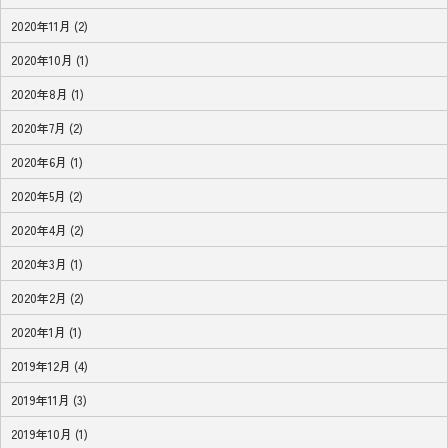
2020年11月 (2)
2020年10月 (1)
2020年8月 (1)
2020年7月 (2)
2020年6月 (1)
2020年5月 (2)
2020年4月 (2)
2020年3月 (1)
2020年2月 (2)
2020年1月 (1)
2019年12月 (4)
2019年11月 (3)
2019年10月 (1)