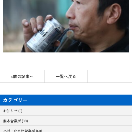
«前の記事へ
一覧へ戻る
カテゴリー
お知らせ (6)
熊本営業所 (38)
本社・北九州営業所 (60)