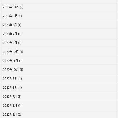
2023年10月 (3)
2023年8月 (1)
2023年5月 (1)
2023年4月 (1)
2023年2月 (1)
2022年12月 (3)
2022年11月 (1)
2022年10月 (1)
2022年9月 (1)
2022年8月 (1)
2022年7月 (1)
2022年6月 (1)
2022年5月 (2)