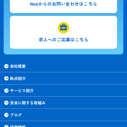
Webからの
お問い合わせはこちら
求人への
ご応募はこちら
会社概要
拠点紹介
サービス紹介
安全に関する取組み
ブログ
採用情報