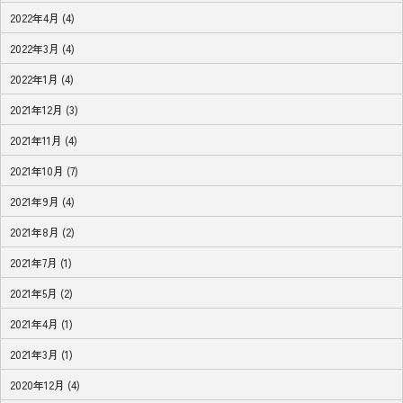
2022年4月 (4)
2022年3月 (4)
2022年1月 (4)
2021年12月 (3)
2021年11月 (4)
2021年10月 (7)
2021年9月 (4)
2021年8月 (2)
2021年7月 (1)
2021年5月 (2)
2021年4月 (1)
2021年3月 (1)
2020年12月 (4)