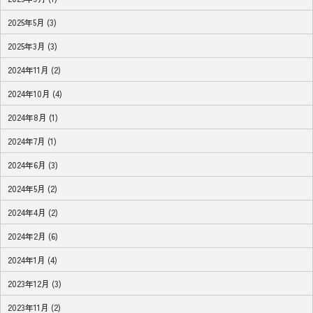
2025年5月 (3)
2025年3月 (3)
2024年11月 (2)
2024年10月 (4)
2024年8月 (1)
2024年7月 (1)
2024年6月 (3)
2024年5月 (2)
2024年4月 (2)
2024年2月 (6)
2024年1月 (4)
2023年12月 (3)
2023年11月 (2)