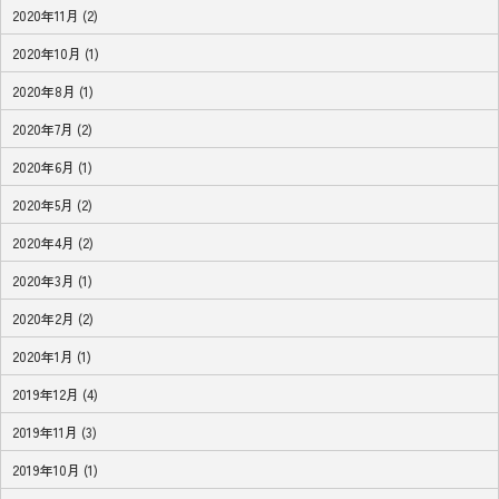
2020年11月 (2)
2020年10月 (1)
2020年8月 (1)
2020年7月 (2)
2020年6月 (1)
2020年5月 (2)
2020年4月 (2)
2020年3月 (1)
2020年2月 (2)
2020年1月 (1)
2019年12月 (4)
2019年11月 (3)
2019年10月 (1)