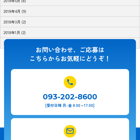
2018年5月 (8)
2018年4月 (9)
2018年3月 (2)
2018年1月 (2)
2017年11月 (1)
お問い合わせ、ご応募は
こちらからお気軽にどうぞ！
093-202-8600
[受付日時 月-金 8:00～17:00]