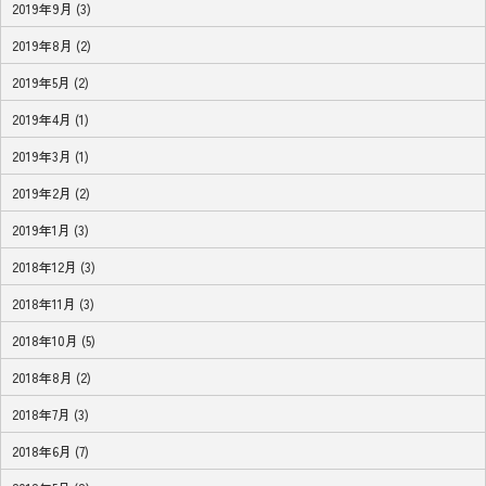
2019年9月 (3)
2019年8月 (2)
2019年5月 (2)
2019年4月 (1)
2019年3月 (1)
2019年2月 (2)
2019年1月 (3)
2018年12月 (3)
2018年11月 (3)
2018年10月 (5)
2018年8月 (2)
2018年7月 (3)
2018年6月 (7)