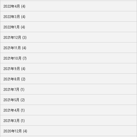
2022年4月 (4)
2022年3月 (4)
2022年1月 (4)
2021年12月 (3)
2021年11月 (4)
2021年10月 (7)
2021年9月 (4)
2021年8月 (2)
2021年7月 (1)
2021年5月 (2)
2021年4月 (1)
2021年3月 (1)
2020年12月 (4)