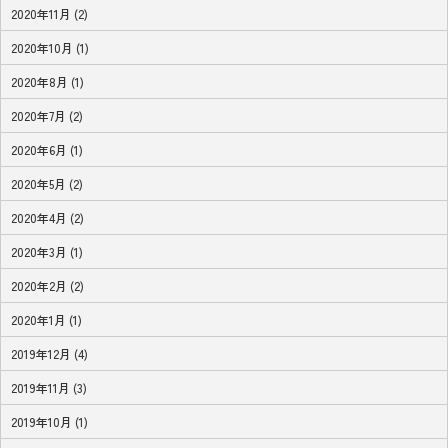
2020年11月 (2)
2020年10月 (1)
2020年8月 (1)
2020年7月 (2)
2020年6月 (1)
2020年5月 (2)
2020年4月 (2)
2020年3月 (1)
2020年2月 (2)
2020年1月 (1)
2019年12月 (4)
2019年11月 (3)
2019年10月 (1)