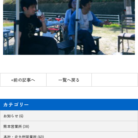
«前の記事へ
一覧へ戻る
カテゴリー
お知らせ (6)
熊本営業所 (38)
本社・北九州営業所 (60)