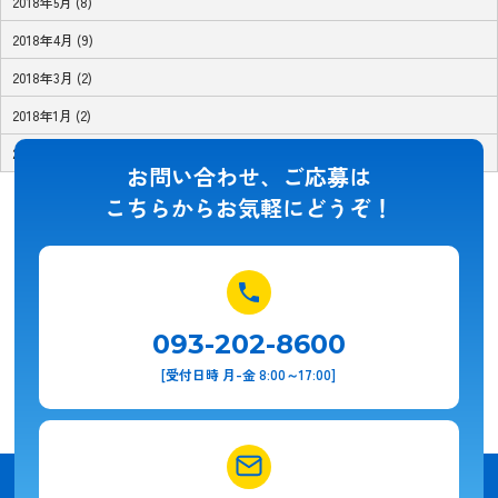
2018年5月 (8)
2018年4月 (9)
2018年3月 (2)
2018年1月 (2)
2017年11月 (1)
お問い合わせ、ご応募は
こちらからお気軽にどうぞ！
093-202-8600
[受付日時 月-金 8:00～17:00]