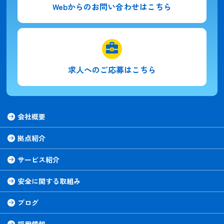
Webからの
お問い合わせはこちら
求人への
ご応募はこちら
会社概要
拠点紹介
サービス紹介
安全に関する取組み
ブログ
採用情報