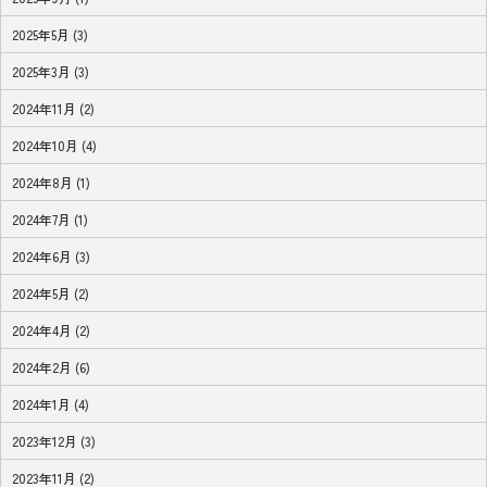
2025年5月 (3)
2025年3月 (3)
2024年11月 (2)
2024年10月 (4)
2024年8月 (1)
2024年7月 (1)
2024年6月 (3)
2024年5月 (2)
2024年4月 (2)
2024年2月 (6)
2024年1月 (4)
2023年12月 (3)
2023年11月 (2)