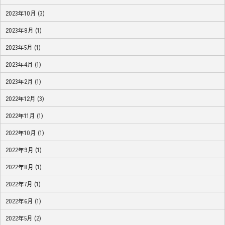
2023年10月 (3)
2023年8月 (1)
2023年5月 (1)
2023年4月 (1)
2023年2月 (1)
2022年12月 (3)
2022年11月 (1)
2022年10月 (1)
2022年9月 (1)
2022年8月 (1)
2022年7月 (1)
2022年6月 (1)
2022年5月 (2)