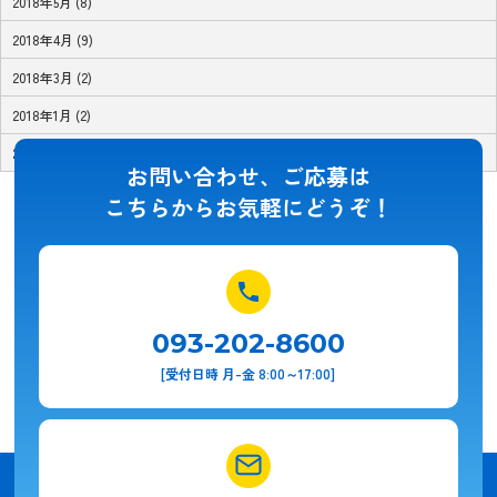
2018年5月 (8)
2018年4月 (9)
2018年3月 (2)
2018年1月 (2)
2017年11月 (1)
お問い合わせ、ご応募は
こちらからお気軽にどうぞ！
093-202-8600
[受付日時 月-金 8:00～17:00]