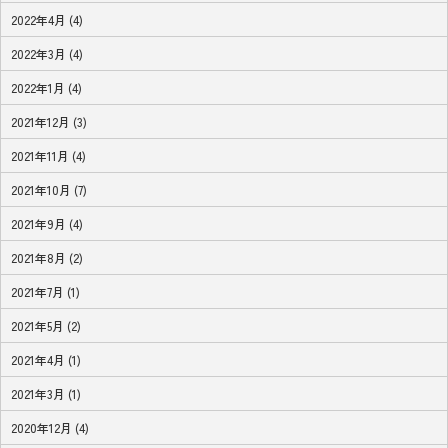
2022年4月 (4)
2022年3月 (4)
2022年1月 (4)
2021年12月 (3)
2021年11月 (4)
2021年10月 (7)
2021年9月 (4)
2021年8月 (2)
2021年7月 (1)
2021年5月 (2)
2021年4月 (1)
2021年3月 (1)
2020年12月 (4)