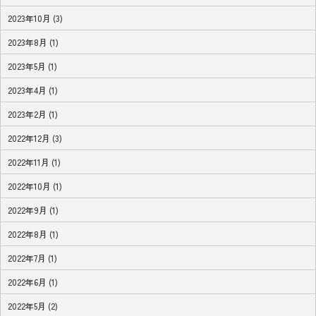
2023年10月 (3)
2023年8月 (1)
2023年5月 (1)
2023年4月 (1)
2023年2月 (1)
2022年12月 (3)
2022年11月 (1)
2022年10月 (1)
2022年9月 (1)
2022年8月 (1)
2022年7月 (1)
2022年6月 (1)
2022年5月 (2)