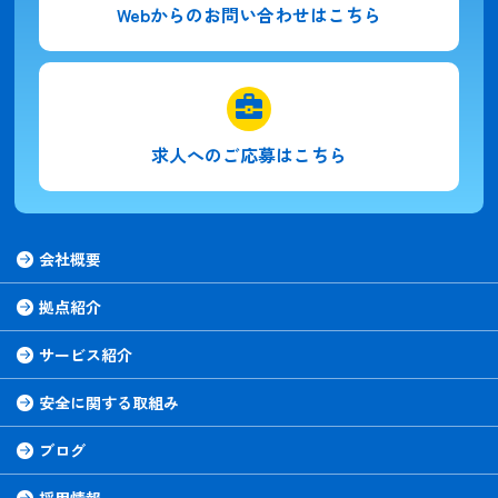
Webからの
お問い合わせはこちら
求人への
ご応募はこちら
会社概要
拠点紹介
サービス紹介
安全に関する取組み
ブログ
採用情報