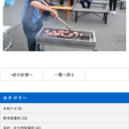
«前の記事へ
一覧へ戻る
カテゴリー
お知らせ (6)
熊本営業所 (38)
本社・北九州営業所 (60)