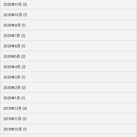
2020年11月 (2)
2020年10月 (1)
2020年8月 (1)
2020年7月 (2)
2020年6月 (1)
2020年5月 (2)
2020年4月 (2)
2020年3月 (1)
2020年2月 (2)
2020年1月 (1)
2019年12月 (4)
2019年11月 (3)
2019年10月 (1)