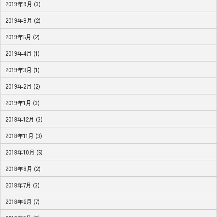
2019年9月 (3)
2019年8月 (2)
2019年5月 (2)
2019年4月 (1)
2019年3月 (1)
2019年2月 (2)
2019年1月 (3)
2018年12月 (3)
2018年11月 (3)
2018年10月 (5)
2018年8月 (2)
2018年7月 (3)
2018年6月 (7)