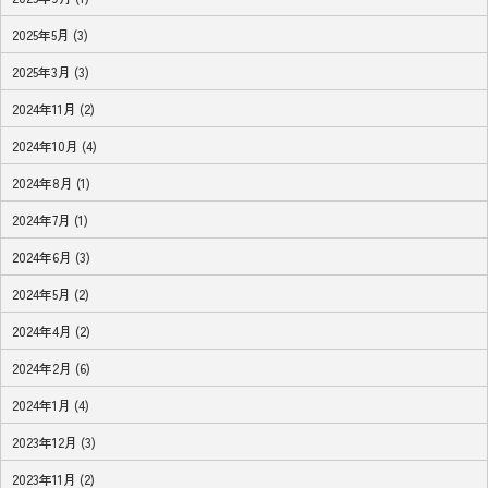
2025年5月 (3)
2025年3月 (3)
2024年11月 (2)
2024年10月 (4)
2024年8月 (1)
2024年7月 (1)
2024年6月 (3)
2024年5月 (2)
2024年4月 (2)
2024年2月 (6)
2024年1月 (4)
2023年12月 (3)
2023年11月 (2)